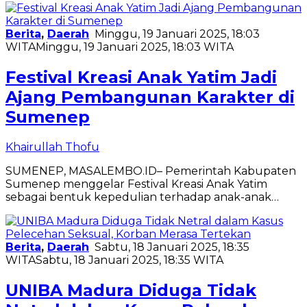
Berita
,
Daerah
Minggu, 19 Januari 2025, 18:03
WITA
Minggu, 19 Januari 2025, 18:03 WITA
Festival Kreasi Anak Yatim Jadi
Ajang Pembangunan Karakter di
Sumenep
Khairullah Thofu
SUMENEP, MASALEMBO.ID– Pemerintah Kabupaten
Sumenep menggelar Festival Kreasi Anak Yatim
sebagai bentuk kepedulian terhadap anak-anak…
Berita
,
Daerah
Sabtu, 18 Januari 2025, 18:35
WITA
Sabtu, 18 Januari 2025, 18:35 WITA
UNIBA Madura Diduga Tidak