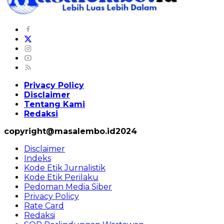
Privacy Policy
Disclaimer
Tentang Kami
Redaksi
copyright@masalembo.id2024
Disclaimer
Indeks
Kode Etik Jurnalistik
Kode Etik Perilaku
Pedoman Media Siber
Privacy Policy
Rate Card
Redaksi