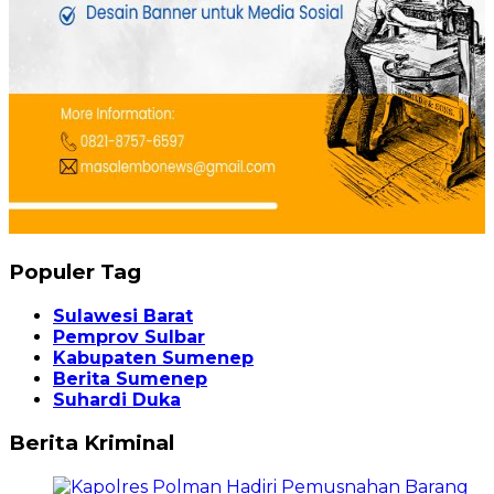
Populer Tag
Sulawesi Barat
Pemprov Sulbar
Kabupaten Sumenep
Berita Sumenep
Suhardi Duka
Berita Kriminal