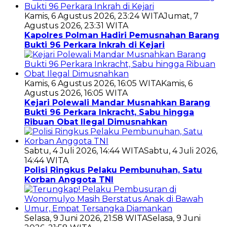
Kamis, 6 Agustus 2026, 23:24 WITA
Jumat, 7
Agustus 2026, 23:31 WITA
Kapolres Polman Hadiri Pemusnahan Barang
Bukti 96 Perkara Inkrah di Kejari
Kamis, 6 Agustus 2026, 16:05 WITA
Kamis, 6
Agustus 2026, 16:05 WITA
Kejari Polewali Mandar Musnahkan Barang
Bukti 96 Perkara Inkracht, Sabu hingga
Ribuan Obat Ilegal Dimusnahkan
Sabtu, 4 Juli 2026, 14:44 WITA
Sabtu, 4 Juli 2026,
14:44 WITA
Polisi Ringkus Pelaku Pembunuhan, Satu
Korban Anggota TNI
Selasa, 9 Juni 2026, 21:58 WITA
Selasa, 9 Juni