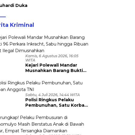
uhardi Duka
ita Kriminal
Kamis, 6 Agustus 2026, 16:05
WITA
Kejari Polewali Mandar
Musnahkan Barang Bukti
96 Perkara Inkracht, Sabu
hingga Ribuan Obat Ilegal
Dimusnahkan
Sabtu, 4 Juli 2026, 14:44 WITA
Polisi Ringkus Pelaku
Pembunuhan, Satu Korban
Anggota TNI