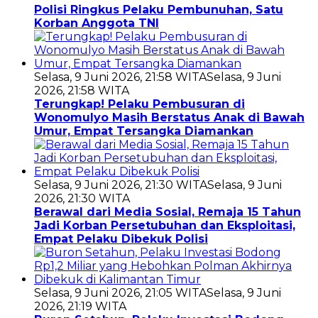
Polisi Ringkus Pelaku Pembunuhan, Satu
Korban Anggota TNI
Selasa, 9 Juni 2026, 21:58 WITA
Selasa, 9 Juni
2026, 21:58 WITA
Terungkap! Pelaku Pembusuran di
Wonomulyo Masih Berstatus Anak di Bawah
Umur, Empat Tersangka Diamankan
Selasa, 9 Juni 2026, 21:30 WITA
Selasa, 9 Juni
2026, 21:30 WITA
Berawal dari Media Sosial, Remaja 15 Tahun
Jadi Korban Persetubuhan dan Eksploitasi,
Empat Pelaku Dibekuk Polisi
Selasa, 9 Juni 2026, 21:05 WITA
Selasa, 9 Juni
2026, 21:19 WITA