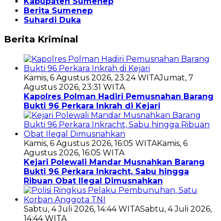
Kabupaten Sumenep
Berita Sumenep
Suhardi Duka
Berita Kriminal
Kamis, 6 Agustus 2026, 23:24 WITA
Jumat, 7
Agustus 2026, 23:31 WITA
Kapolres Polman Hadiri Pemusnahan Barang
Bukti 96 Perkara Inkrah di Kejari
Kamis, 6 Agustus 2026, 16:05 WITA
Kamis, 6
Agustus 2026, 16:05 WITA
Kejari Polewali Mandar Musnahkan Barang
Bukti 96 Perkara Inkracht, Sabu hingga
Ribuan Obat Ilegal Dimusnahkan
Sabtu, 4 Juli 2026, 14:44 WITA
Sabtu, 4 Juli 2026,
14:44 WITA