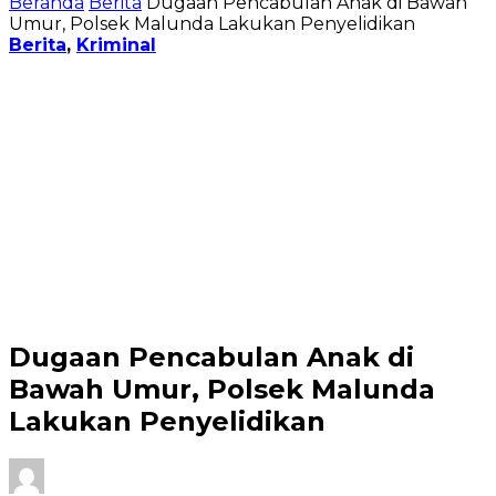
Beranda
Berita
Dugaan Pencabulan Anak di Bawah
Umur, Polsek Malunda Lakukan Penyelidikan
Berita
,
Kriminal
Dugaan Pencabulan Anak di
Bawah Umur, Polsek Malunda
Lakukan Penyelidikan