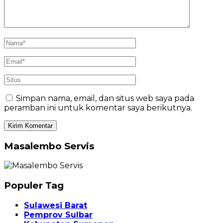
Simpan nama, email, dan situs web saya pada
peramban ini untuk komentar saya berikutnya.
Masalembo Servis
Populer Tag
Sulawesi Barat
Pemprov Sulbar