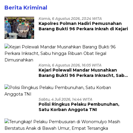
Berita Kriminal
Kamis, 6 Agustus 2026, 23:24 WITA
Kapolres Polman Hadiri Pemusnahan
Barang Bukti 96 Perkara Inkrah di Kejari
Kamis, 6 Agustus 2026, 16:05 WITA
Kejari Polewali Mandar Musnahkan
Barang Bukti 96 Perkara Inkracht, Sabu
hingga Ribuan Obat Ilegal
Dimusnahkan
Sabtu, 4 Juli 2026, 14:44 WITA
Polisi Ringkus Pelaku Pembunuhan,
Satu Korban Anggota TNI