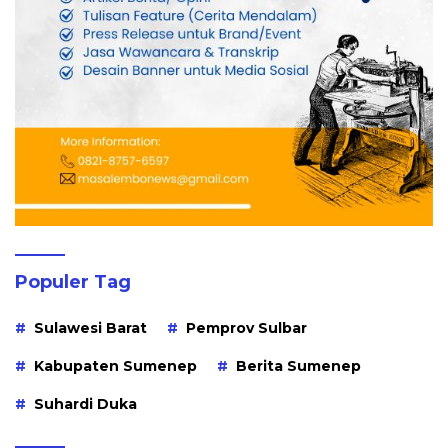
Populer Tag
Sulawesi Barat
Pemprov Sulbar
Kabupaten Sumenep
Berita Sumenep
Suhardi Duka