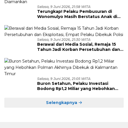
Selasa, 9 Juni 2026, 21:58 WITA
Terungkap! Pelaku Pembusuran di
Wonomulyo Masih Berstatus Anak di
Bawah Umur, Empat Tersangka
Diamankan
Selasa, 9 Juni 2026, 21:30 WITA
Berawal dari Media Sosial, Remaja 15
Tahun Jadi Korban Persetubuhan dan
Eksploitasi, Empat Pelaku Dibekuk
Polisi
Selasa, 9 Juni 2026, 21:05 WITA
Buron Setahun, Pelaku Investasi
Bodong Rp1,2 Miliar yang Hebohkan
Polman Akhirnya Dibekuk di
Kalimantan Timur
Selengkapnya