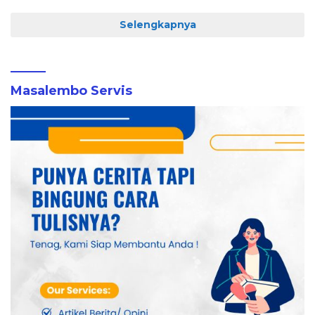
Selengkapnya
Masalembo Servis