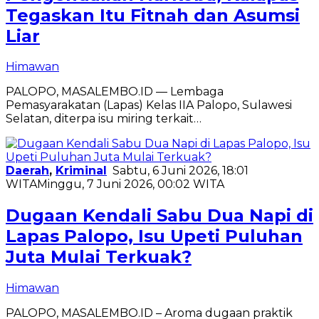
Tegaskan Itu Fitnah dan Asumsi
Liar
Himawan
PALOPO, MASALEMBO.ID — Lembaga
Pemasyarakatan (Lapas) Kelas IIA Palopo, Sulawesi
Selatan, diterpa isu miring terkait…
Daerah
,
Kriminal
Sabtu, 6 Juni 2026, 18:01
WITA
Minggu, 7 Juni 2026, 00:02 WITA
Dugaan Kendali Sabu Dua Napi di
Lapas Palopo, Isu Upeti Puluhan
Juta Mulai Terkuak?
Himawan
PALOPO, MASALEMBO.ID – Aroma dugaan praktik