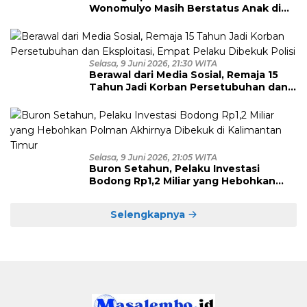
Wonomulyo Masih Berstatus Anak di
Bawah Umur, Empat Tersangka
Diamankan
Selasa, 9 Juni 2026, 21:30 WITA
Berawal dari Media Sosial, Remaja 15
Tahun Jadi Korban Persetubuhan dan
Eksploitasi, Empat Pelaku Dibekuk
Polisi
Selasa, 9 Juni 2026, 21:05 WITA
Buron Setahun, Pelaku Investasi
Bodong Rp1,2 Miliar yang Hebohkan
Polman Akhirnya Dibekuk di
Kalimantan Timur
Selengkapnya