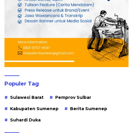
Populer Tag
Sulawesi Barat
Pemprov Sulbar
Kabupaten Sumenep
Berita Sumenep
Suhardi Duka