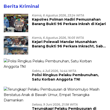
Berita Kriminal
Kamis, 6 Agustus 2026, 23:24 WITA
Kapolres Polman Hadiri Pemusnahan
Barang Bukti 96 Perkara Inkrah di Kejari
Kamis, 6 Agustus 2026, 16:05 WITA
Kejari Polewali Mandar Musnahkan
Barang Bukti 96 Perkara Inkracht, Sabu
hingga Ribuan Obat Ilegal
Dimusnahkan
Sabtu, 4 Juli 2026, 14:44 WITA
Polisi Ringkus Pelaku Pembunuhan,
Satu Korban Anggota TNI
Selasa, 9 Juni 2026, 21:58 WITA
Terungkap! Pelaku Pembusuran di