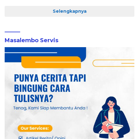
Selengkapnya
Masalembo Servis