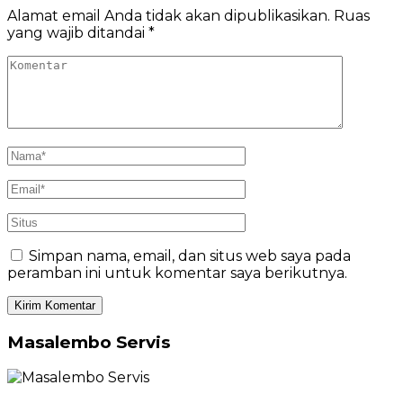
Alamat email Anda tidak akan dipublikasikan.
Ruas
yang wajib ditandai
*
Simpan nama, email, dan situs web saya pada
peramban ini untuk komentar saya berikutnya.
Masalembo Servis