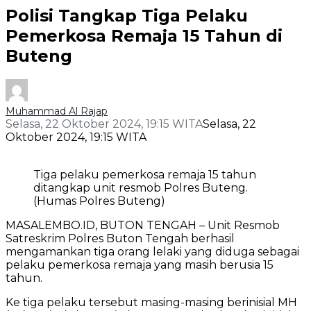
Polisi Tangkap Tiga Pelaku
Pemerkosa Remaja 15 Tahun di
Buteng
Muhammad Al Rajap
Selasa, 22 Oktober 2024, 19:15 WITA
Selasa, 22
Oktober 2024, 19:15 WITA
Tiga pelaku pemerkosa remaja 15 tahun
ditangkap unit resmob Polres Buteng.
(Humas Polres Buteng)
MASALEMBO.ID, BUTON TENGAH – Unit Resmob
Satreskrim Polres Buton Tengah berhasil
mengamankan tiga orang lelaki yang diduga sebagai
pelaku pemerkosa remaja yang masih berusia 15
tahun.
Ke tiga pelaku tersebut masing-masing berinisial MH