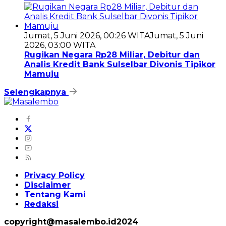
Jumat, 5 Juni 2026, 00:26 WITA
Jumat, 5 Juni
2026, 03:00 WITA
Rugikan Negara Rp28 Miliar, Debitur dan
Analis Kredit Bank Sulselbar Divonis Tipikor
Mamuju
Selengkapnya
Privacy Policy
Disclaimer
Tentang Kami
Redaksi
copyright@masalembo.id2024