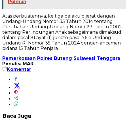
Polman
Atas perbuatannya, ke tiga pelaku dijerat dengan
Undang-Undang Nomor 35 Tahun 2014 tentang
Perubahan Undang-Undang Nomor 23 Tahun 2002
tentang Perlindungan Anak sebagaimana dimaksud
dalam pasal 81 ayat (1) juncto pasal 76 e Undang-
Undang RI Nomor 35 Tahun 2024 dengan ancaman
pidana 15 Tahun Penjara.
Pemerkosaan
Polres Buteng
Sulawesi Tenggara
Penulis: MAR
Komentar
Baca Juga