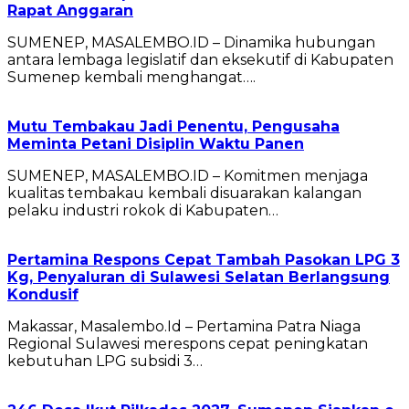
Rapat Anggaran
SUMENEP, MASALEMBO.ID – Dinamika hubungan
antara lembaga legislatif dan eksekutif di Kabupaten
Sumenep kembali menghangat….
Mutu Tembakau Jadi Penentu, Pengusaha
Meminta Petani Disiplin Waktu Panen
SUMENEP, MASALEMBO.ID – Komitmen menjaga
kualitas tembakau kembali disuarakan kalangan
pelaku industri rokok di Kabupaten…
Pertamina Respons Cepat Tambah Pasokan LPG 3
Kg, Penyaluran di Sulawesi Selatan Berlangsung
Kondusif
Makassar, Masalembo.Id – Pertamina Patra Niaga
Regional Sulawesi merespons cepat peningkatan
kebutuhan LPG subsidi 3…