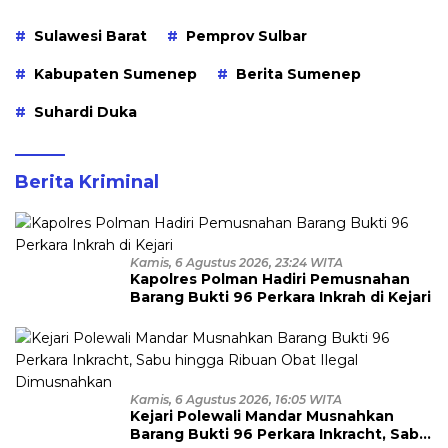
Sulawesi Barat
Pemprov Sulbar
Kabupaten Sumenep
Berita Sumenep
Suhardi Duka
Berita Kriminal
Kamis, 6 Agustus 2026, 23:24 WITA
Kapolres Polman Hadiri Pemusnahan
Barang Bukti 96 Perkara Inkrah di Kejari
Kamis, 6 Agustus 2026, 16:05 WITA
Kejari Polewali Mandar Musnahkan
Barang Bukti 96 Perkara Inkracht, Sabu