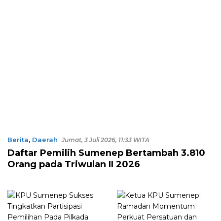
Berita
,
Daerah
Jumat, 3 Juli 2026, 11:33 WITA
Daftar Pemilih Sumenep Bertambah 3.810
Orang pada Triwulan II 2026