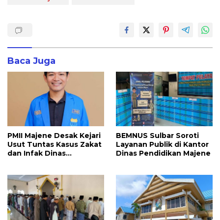
Baca Juga
PMII Majene Desak Kejari
BEMNUS Sulbar Soroti
Usut Tuntas Kasus Zakat
Layanan Publik di Kantor
dan Infak Dinas
Dinas Pendidikan Majene
Pendidikan