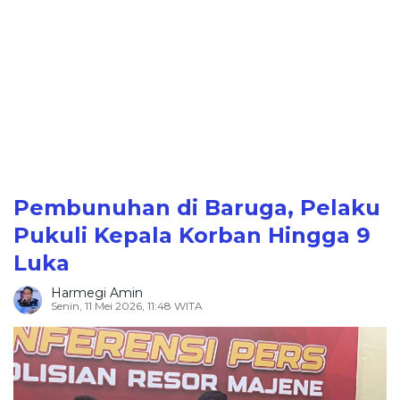
Pembunuhan di Baruga, Pelaku
Pukuli Kepala Korban Hingga 9
Luka
Harmegi Amin
Senin, 11 Mei 2026, 11:48 WITA