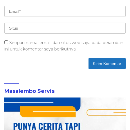
Simpan nama, email, dan situs web saya pada peramban
ini untuk komentar saya berikutnya.
Masalembo Servis