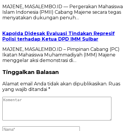
MAJENE, MASALEMBO.ID — Pergerakan Mahasiswa
Islam Indonesia (PMII) Cabang Majene secara tegas
menyatakan dukungan penuh…
Kapolda Didesak Evaluasi Tindakan Represif
Polisi terhadap Ketua DPD IMM Sulbar
‎‎MAJENE, MASALEMBO.ID – Pimpinan Cabang (PC)
Ikatan Mahasiswa Muhammadiyah (IMM) Majene
menggelar aksi demonstrasi di…
Tinggalkan Balasan
Alamat email Anda tidak akan dipublikasikan.
Ruas
yang wajib ditandai
*