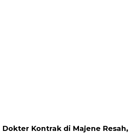
Dokter Kontrak di Majene Resah,