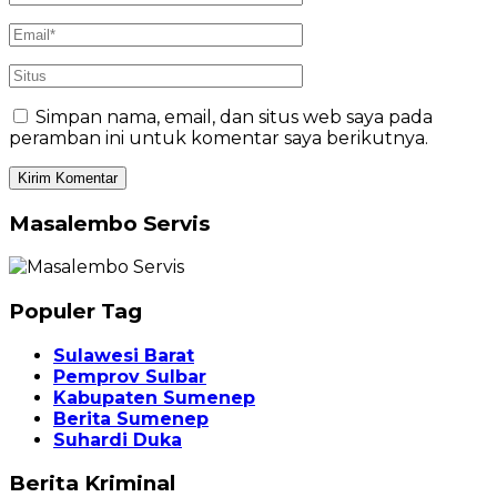
Simpan nama, email, dan situs web saya pada
peramban ini untuk komentar saya berikutnya.
Masalembo Servis
Populer Tag
Sulawesi Barat
Pemprov Sulbar
Kabupaten Sumenep
Berita Sumenep
Suhardi Duka
Berita Kriminal