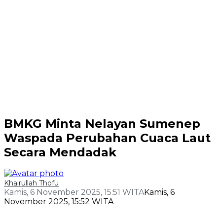
BMKG Minta Nelayan Sumenep
Waspada Perubahan Cuaca Laut
Secara Mendadak
Khairullah Thofu
Kamis, 6 November 2025, 15:51 WITA
Kamis, 6
November 2025, 15:52 WITA