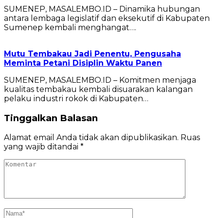
SUMENEP, MASALEMBO.ID – Dinamika hubungan
antara lembaga legislatif dan eksekutif di Kabupaten
Sumenep kembali menghangat….
Mutu Tembakau Jadi Penentu, Pengusaha
Meminta Petani Disiplin Waktu Panen
SUMENEP, MASALEMBO.ID – Komitmen menjaga
kualitas tembakau kembali disuarakan kalangan
pelaku industri rokok di Kabupaten…
Tinggalkan Balasan
Alamat email Anda tidak akan dipublikasikan.
Ruas
yang wajib ditandai
*