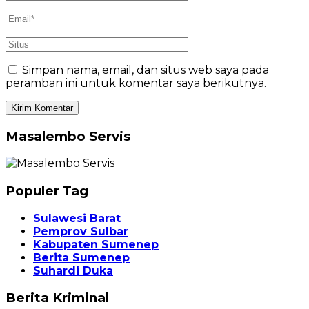
Simpan nama, email, dan situs web saya pada
peramban ini untuk komentar saya berikutnya.
Masalembo Servis
Populer Tag
Sulawesi Barat
Pemprov Sulbar
Kabupaten Sumenep
Berita Sumenep
Suhardi Duka
Berita Kriminal