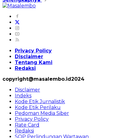
Privacy Policy
Disclaimer
Tentang Kami
Redaksi
copyright@masalembo.id2024
Disclaimer
Indeks
Kode Etik Jurnalistik
Kode Etik Perilaku
Pedoman Media Siber
Privacy Policy
Rate Card
Redaksi
SOP Perlindungan Wartawan