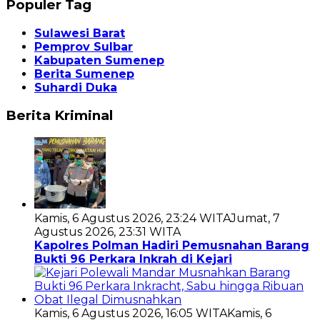
Populer Tag
Sulawesi Barat
Pemprov Sulbar
Kabupaten Sumenep
Berita Sumenep
Suhardi Duka
Berita Kriminal
Kamis, 6 Agustus 2026, 23:24 WITA
Jumat, 7
Agustus 2026, 23:31 WITA
Kapolres Polman Hadiri Pemusnahan Barang
Bukti 96 Perkara Inkrah di Kejari
Kamis, 6 Agustus 2026, 16:05 WITA
Kamis, 6