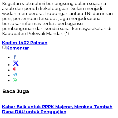
Kegiatan silaturahmi berlangsung dalam suasana
akrab dan penuh kekeluargaan. Selain menjadi
wadah mempererat hubungan antara TNI dan insan
pers, pertemuan tersebut juga menjadi sarana
bertukar informasi terkait berbagai isu
pembangunan dan kondisi sosial kemasyarakatan di
Kabupaten Polewali Mandar. (*)
Kodim 1402 Polman
Komentar
Baca Juga
Kabar Baik untuk PPPK Majene, Menkeu Tambah
Dana DAU untuk Penggajian