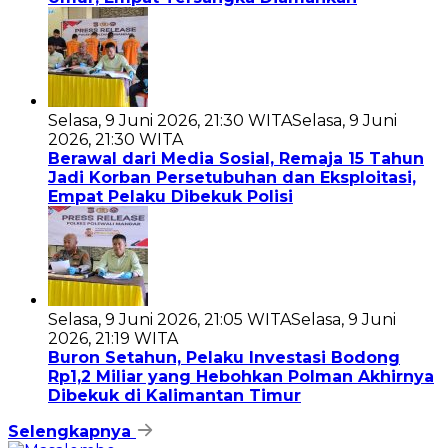
Selasa, 9 Juni 2026, 21:30 WITA
Selasa, 9 Juni
2026, 21:30 WITA
Berawal dari Media Sosial, Remaja 15 Tahun
Jadi Korban Persetubuhan dan Eksploitasi,
Empat Pelaku Dibekuk Polisi
Selasa, 9 Juni 2026, 21:05 WITA
Selasa, 9 Juni
2026, 21:19 WITA
Buron Setahun, Pelaku Investasi Bodong
Rp1,2 Miliar yang Hebohkan Polman Akhirnya
Dibekuk di Kalimantan Timur
Selengkapnya