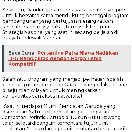
Selain itu, Dandim juga mengajak seluruh insan pers
untuk bersama-sama mendukung berbagai program
pembangunan yang bertujuan meningkatkan
kesejahteraan masyarakat, termasuk Program
Strategis Nasional yang saat ini sedang berjalan di
wilayah Polewali Mandar.
Baca Juga
Pertamina Patra Niaga Hadirkan
LPG Berkualitas dengan Harga Lebih
Kompetitif
Salah satu program yang menjadi perhatian adalah
pembangunan Jembatan Garuda yang dilaksanakan
di sejumlah wilayah untuk meningkatkan
konektivitas dan akses masyarakat.
“Saat ini terdapat 11 unit Jembatan Garuda yang
dikerjakan. Satu unit jembatan gantung atau
Jembatan Perintis Garuda di Dusun Bulu Bawang
telah selesai dibangun, sementara tujuh unit
jembatan Armco dan tiga unit jembatan beton masih