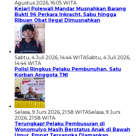
Agustus 2026, 16:05 WITA
Kejari Polewali Mandar Musnahkan Barang
Bukti 96 Perkara Inkracht, Sabu hingga
Ribuan Obat Ilegal Dimusnahkan
Sabtu, 4 Juli 2026, 14:44 WITA
Sabtu, 4 Juli 2026,
14:44 WITA
Polisi Ringkus Pelaku Pembunuhan, Satu
Korban Anggota TNI
Selasa, 9 Juni 2026, 21:58 WITA
Selasa, 9 Juni
2026, 21:58 WITA
Terungkap! Pelaku Pembusuran di
Wonomulyo Masih Berstatus Anak di Bawah
Umur, Empat Tersangka Diamankan