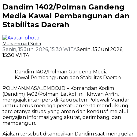
Dandim 1402/Polman Gandeng
Media Kawal Pembangunan dan
Stabilitas Daerah
Muhammad Subri
Senin, 15 Juni 2026, 15:30 WITA
Senin, 15 Juni 2026,
15:30 WITA
Dandim 1402/Polman Gandeng Media
Kawal Pembangunan dan Stabilitas Daerah
POLMAN.MASALEMBO.ID – Komandan Kodim
(Dandim) 1402/Polman, Letkol Inf Ikhwan Arifin,
mengajak insan pers di Kabupaten Polewali Mandar
untuk terus menjaga persatuan serta mendukung
terciptanya situasi yang aman dan kondusif melalui
penyajian informasi yang akurat, berimbang, dan
membangun.
Ajakan tersebut disampaikan Dandim saat menggelar