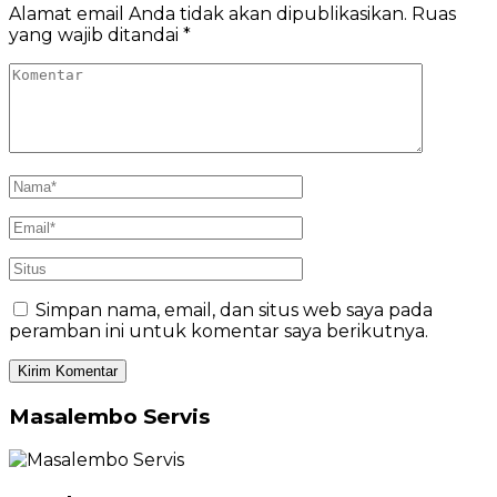
Alamat email Anda tidak akan dipublikasikan.
Ruas
yang wajib ditandai
*
Simpan nama, email, dan situs web saya pada
peramban ini untuk komentar saya berikutnya.
Masalembo Servis