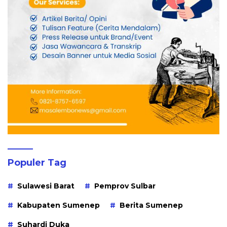
Populer Tag
Sulawesi Barat
Pemprov Sulbar
Kabupaten Sumenep
Berita Sumenep
Suhardi Duka