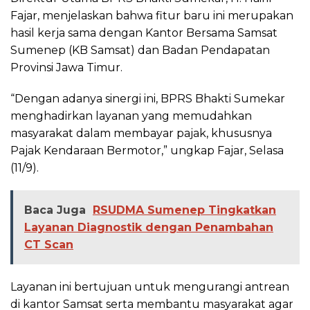
Fajar, menjelaskan bahwa fitur baru ini merupakan
hasil kerja sama dengan Kantor Bersama Samsat
Sumenep (KB Samsat) dan Badan Pendapatan
Provinsi Jawa Timur.
“Dengan adanya sinergi ini, BPRS Bhakti Sumekar
menghadirkan layanan yang memudahkan
masyarakat dalam membayar pajak, khususnya
Pajak Kendaraan Bermotor,” ungkap Fajar, Selasa
(11/9).
Baca Juga
RSUDMA Sumenep Tingkatkan
Layanan Diagnostik dengan Penambahan
CT Scan
Layanan ini bertujuan untuk mengurangi antrean
di kantor Samsat serta membantu masyarakat agar