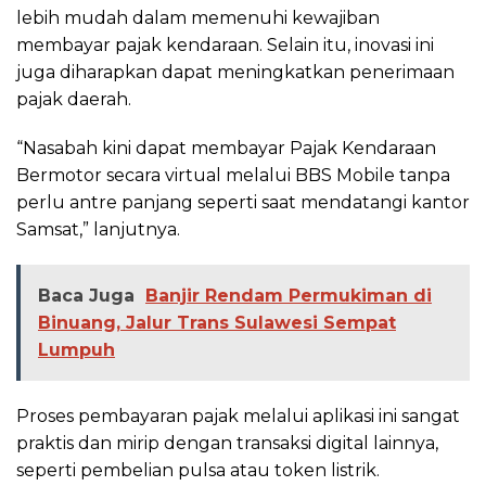
lebih mudah dalam memenuhi kewajiban
membayar pajak kendaraan. Selain itu, inovasi ini
juga diharapkan dapat meningkatkan penerimaan
pajak daerah.
“Nasabah kini dapat membayar Pajak Kendaraan
Bermotor secara virtual melalui BBS Mobile tanpa
perlu antre panjang seperti saat mendatangi kantor
Samsat,” lanjutnya.
Baca Juga
Banjir Rendam Permukiman di
Binuang, Jalur Trans Sulawesi Sempat
Lumpuh
Proses pembayaran pajak melalui aplikasi ini sangat
praktis dan mirip dengan transaksi digital lainnya,
seperti pembelian pulsa atau token listrik.