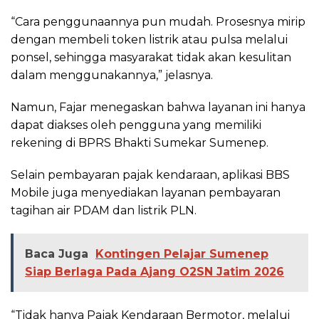
“Cara penggunaannya pun mudah. Prosesnya mirip
dengan membeli token listrik atau pulsa melalui
ponsel, sehingga masyarakat tidak akan kesulitan
dalam menggunakannya,” jelasnya.
Namun, Fajar menegaskan bahwa layanan ini hanya
dapat diakses oleh pengguna yang memiliki
rekening di BPRS Bhakti Sumekar Sumenep.
Selain pembayaran pajak kendaraan, aplikasi BBS
Mobile juga menyediakan layanan pembayaran
tagihan air PDAM dan listrik PLN.
Baca Juga
Kontingen Pelajar Sumenep
Siap Berlaga Pada Ajang O2SN Jatim 2026
“Tidak hanya Pajak Kendaraan Bermotor, melalui