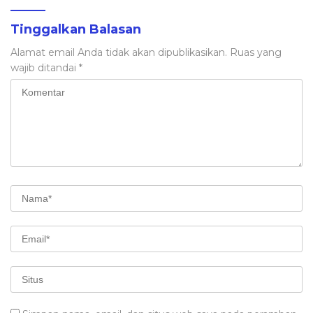
Tinggalkan Balasan
Alamat email Anda tidak akan dipublikasikan.
Ruas yang
wajib ditandai
*