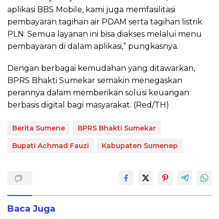
aplikasi BBS Mobile, kami juga memfasilitasi
pembayaran tagihan air PDAM serta tagihan listrik
PLN. Semua layanan ini bisa diakses melalui menu
pembayaran di dalam aplikasi,” pungkasnya.
Dengan berbagai kemudahan yang ditawarkan,
BPRS Bhakti Sumekar semakin menegaskan
perannya dalam memberikan solusi keuangan
berbasis digital bagi masyarakat. (Red/TH)
Berita Sumene
BPRS Bhakti Sumekar
Bupati Achmad Fauzi
Kabupaten Sumenep
Baca Juga