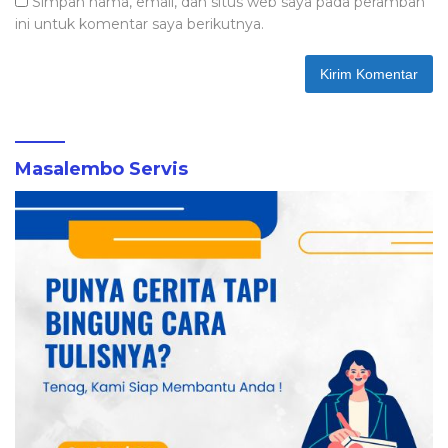
Simpan nama, email, dan situs web saya pada peramban
ini untuk komentar saya berikutnya.
Masalembo Servis