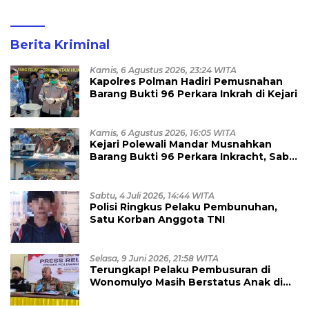
Berita Kriminal
Kamis, 6 Agustus 2026, 23:24 WITA
Kapolres Polman Hadiri Pemusnahan
Barang Bukti 96 Perkara Inkrah di Kejari
Kamis, 6 Agustus 2026, 16:05 WITA
Kejari Polewali Mandar Musnahkan
Barang Bukti 96 Perkara Inkracht, Sabu
hingga Ribuan Obat Ilegal
Dimusnahkan
Sabtu, 4 Juli 2026, 14:44 WITA
Polisi Ringkus Pelaku Pembunuhan,
Satu Korban Anggota TNI
Selasa, 9 Juni 2026, 21:58 WITA
Terungkap! Pelaku Pembusuran di
Wonomulyo Masih Berstatus Anak di
Bawah Umur, Empat Tersangka
Diamankan