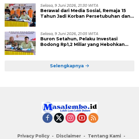
Selasa, 9 Juni 2026, 21:30 WITA
Berawal dari Media Sosial, Remaja 15
Tahun Jadi Korban Persetubuhan dan
Eksploitasi, Empat Pelaku Dibekuk
Polisi
Selasa, 9 Juni 2026, 21:05 WITA
Buron Setahun, Pelaku Investasi
Bodong Rp1,2 Miliar yang Hebohkan
Polman Akhirnya Dibekuk di
Kalimantan Timur
Selengkapnya
Privacy Policy
Disclaimer
Tentang Kami