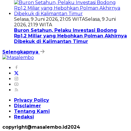
Selasa, 9 Juni 2026, 21:05 WITA
Selasa, 9 Juni
2026, 21:19 WITA
Buron Setahun, Pelaku Investasi Bodong
Rp1,2 Miliar yang Hebohkan Polman Akhirnya
Dibekuk di Kalimantan Timur
Selengkapnya
Privacy Policy
Disclaimer
Tentang Kami
Redaksi
copyright@masalembo.id2024