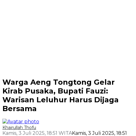
Warga Aeng Tongtong Gelar
Kirab Pusaka, Bupati Fauzi:
Warisan Leluhur Harus Dijaga
Bersama
Khairullah Thofu
Kamis, 3 Juli 2025, 18:51 WITA
Kamis, 3 Juli 2025, 18:51