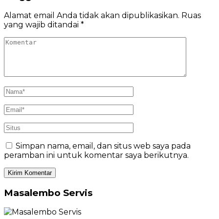
Alamat email Anda tidak akan dipublikasikan.
Ruas
yang wajib ditandai
*
Simpan nama, email, dan situs web saya pada
peramban ini untuk komentar saya berikutnya.
Masalembo Servis