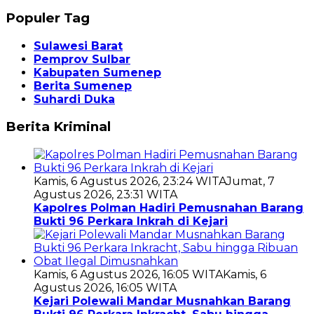
Populer Tag
Sulawesi Barat
Pemprov Sulbar
Kabupaten Sumenep
Berita Sumenep
Suhardi Duka
Berita Kriminal
Kamis, 6 Agustus 2026, 23:24 WITA
Jumat, 7
Agustus 2026, 23:31 WITA
Kapolres Polman Hadiri Pemusnahan Barang
Bukti 96 Perkara Inkrah di Kejari
Kamis, 6 Agustus 2026, 16:05 WITA
Kamis, 6
Agustus 2026, 16:05 WITA
Kejari Polewali Mandar Musnahkan Barang