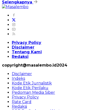
Selengkapnya
Privacy Policy
Disclaimer
Tentang Kami
Redaksi
copyright@masalembo.id2024
Disclaimer
Indeks
Kode Etik Jurnalistik
Kode Etik Perilaku
Pedoman Media Siber
Privacy Policy
Rate Card
Redaksi