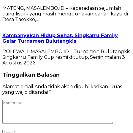
MATENG, MASALEMBO.ID – Keberadaan sejumlah
tiang listrik yang masih menggunakan bahan kayu di
Desa Tasokko,…
Kampanyekan Hidup Sehat, Singkarru Family
Gelar Turnamen Bulutangkis
POLEWALI, MASALEMBO.ID – Turnamen Bulutangkis
Singkarru Family Cup resmi ditutup, Senin malam 3
Agustus 2026….
Tinggalkan Balasan
Alamat email Anda tidak akan dipublikasikan.
Ruas
yang wajib ditandai
*