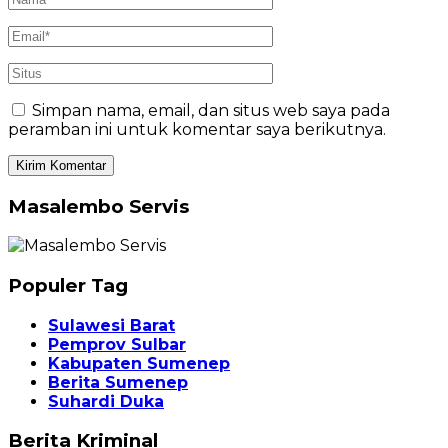
Simpan nama, email, dan situs web saya pada
peramban ini untuk komentar saya berikutnya.
Masalembo Servis
Populer Tag
Sulawesi Barat
Pemprov Sulbar
Kabupaten Sumenep
Berita Sumenep
Suhardi Duka
Berita Kriminal