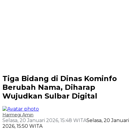
Tiga Bidang di Dinas Kominfo
Berubah Nama, Diharap
Wujudkan Sulbar Digital
Harmegi Amin
Selasa, 20 Januari 2026, 15:48 WITA
Selasa, 20 Januari
2026, 15:50 WITA