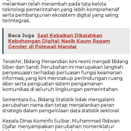
melainkan telah merambah pada tata kelola
teknologi pemerintahan yang lebih komprehensif
serta pembangunan ekosistem digital yang saling
terintegrasi.
Baca Juga
Saat Kebaikan Dikalahkan
Kebohongan Digital: Nasib Kaum Ragam
Gender di Polewali Mandar
Terakhir, Bidang Persandian kini resmi menjadi Bidang
Siber dan Sandi. Perubahan ini merupakan langkah
penyesuaian terhadap perluasan fungsi keamanan
informasi, yang kini mencakup perlindungan ruang
siber serta penguatan sistem pengamanan
komunikasi di seluruh lingkungan pemerintahan.
Sementara itu, Bidang Statistik tidak mengalami
perubahan nama dan tetap menjalankan peran
strategis dalam pengelolaan data statistik sektoral.
Kepala Dinas Kominfo Sulbar, Muhammad Ridwan
Djafar menyampaikan perubahan nomenklatur