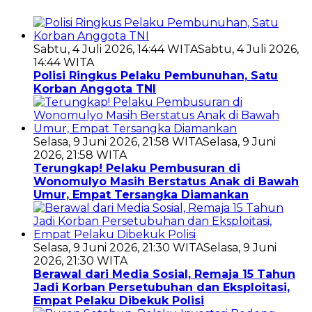
Sabtu, 4 Juli 2026, 14:44 WITA
Sabtu, 4 Juli 2026,
14:44 WITA
Polisi Ringkus Pelaku Pembunuhan, Satu
Korban Anggota TNI
Selasa, 9 Juni 2026, 21:58 WITA
Selasa, 9 Juni
2026, 21:58 WITA
Terungkap! Pelaku Pembusuran di
Wonomulyo Masih Berstatus Anak di Bawah
Umur, Empat Tersangka Diamankan
Selasa, 9 Juni 2026, 21:30 WITA
Selasa, 9 Juni
2026, 21:30 WITA
Berawal dari Media Sosial, Remaja 15 Tahun
Jadi Korban Persetubuhan dan Eksploitasi,
Empat Pelaku Dibekuk Polisi