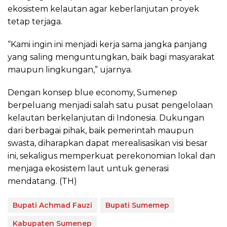
ekosistem kelautan agar keberlanjutan proyek
tetap terjaga.
“Kami ingin ini menjadi kerja sama jangka panjang
yang saling menguntungkan, baik bagi masyarakat
maupun lingkungan,” ujarnya.
Dengan konsep blue economy, Sumenep
berpeluang menjadi salah satu pusat pengelolaan
kelautan berkelanjutan di Indonesia. Dukungan
dari berbagai pihak, baik pemerintah maupun
swasta, diharapkan dapat merealisasikan visi besar
ini, sekaligus memperkuat perekonomian lokal dan
menjaga ekosistem laut untuk generasi
mendatang. (TH)
Bupati Achmad Fauzi
Bupati Sumemep
Kabupaten Sumenep