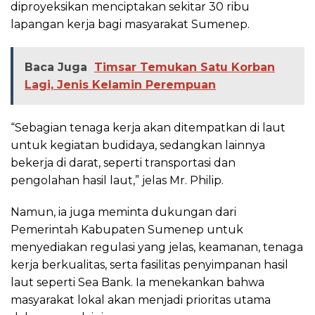
diproyeksikan menciptakan sekitar 30 ribu
lapangan kerja bagi masyarakat Sumenep.
Baca Juga
Timsar Temukan Satu Korban
Lagi, Jenis Kelamin Perempuan
“Sebagian tenaga kerja akan ditempatkan di laut
untuk kegiatan budidaya, sedangkan lainnya
bekerja di darat, seperti transportasi dan
pengolahan hasil laut,” jelas Mr. Philip.
Namun, ia juga meminta dukungan dari
Pemerintah Kabupaten Sumenep untuk
menyediakan regulasi yang jelas, keamanan, tenaga
kerja berkualitas, serta fasilitas penyimpanan hasil
laut seperti Sea Bank. Ia menekankan bahwa
masyarakat lokal akan menjadi prioritas utama