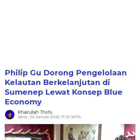
Philip Gu Dorong Pengelolaan
Kelautan Berkelanjutan di
Sumenep Lewat Konsep Blue
Economy
Khairullah Thofu
Senin, 20 Januari 2025, 17:29 WITA