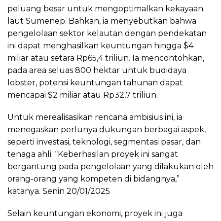
peluang besar untuk mengoptimalkan kekayaan
laut Sumenep. Bahkan, ia menyebutkan bahwa
pengelolaan sektor kelautan dengan pendekatan
ini dapat menghasilkan keuntungan hingga $4
miliar atau setara Rp65,4 triliun. Ia mencontohkan,
pada area seluas 800 hektar untuk budidaya
lobster, potensi keuntungan tahunan dapat
mencapai $2 miliar atau Rp32,7 triliun.
Untuk merealisasikan rencana ambisius ini, ia
menegaskan perlunya dukungan berbagai aspek,
seperti investasi, teknologi, segmentasi pasar, dan
tenaga ahli. “Keberhasilan proyek ini sangat
bergantung pada pengelolaan yang dilakukan oleh
orang-orang yang kompeten di bidangnya,”
katanya. Senin 20/01/2025
Selain keuntungan ekonomi, proyek ini juga