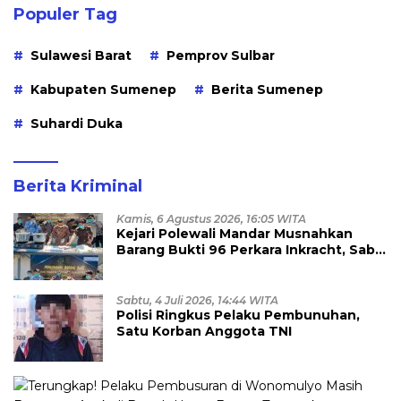
Populer Tag
Sulawesi Barat
Pemprov Sulbar
Kabupaten Sumenep
Berita Sumenep
Suhardi Duka
Berita Kriminal
Kamis, 6 Agustus 2026, 16:05 WITA
Kejari Polewali Mandar Musnahkan
Barang Bukti 96 Perkara Inkracht, Sabu
hingga Ribuan Obat Ilegal
Dimusnahkan
Sabtu, 4 Juli 2026, 14:44 WITA
Polisi Ringkus Pelaku Pembunuhan,
Satu Korban Anggota TNI