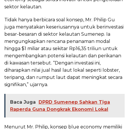
sektor kelautan.
Tidak hanya berbicara soal konsep, Mr. Philip Gu
juga menyatakan keseriusannya untuk berinvestasi
besar-besaran di sektor kelautan Sumenep. Ia
mengungkapkan rencana penanaman modal
hingga $1 miliar atau sekitar Rp16,35 triliun untuk
mengembangkan potensi kelautan dan perikanan
di kawasan tersebut. “Dengan investasi ini,
diharapkan nilai jual hasil laut lokal seperti lobster,
teripang, dan rumput laut dapat meningkat secara
signifikan,” ujarnya.
Baca Juga
DPRD Sumenep Sahkan Tiga
Raperda Guna Dongkrak Ekonomi Lokal
Menurut Mr. Philip, konsep blue economy memiliki