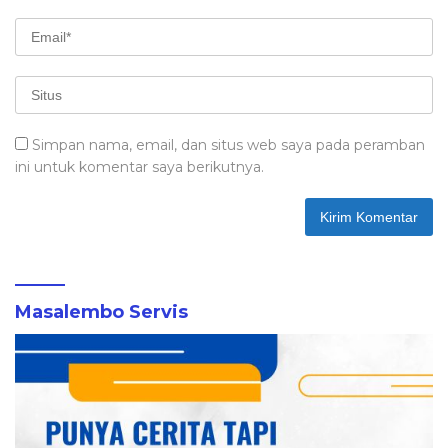
Simpan nama, email, dan situs web saya pada peramban
ini untuk komentar saya berikutnya.
Masalembo Servis