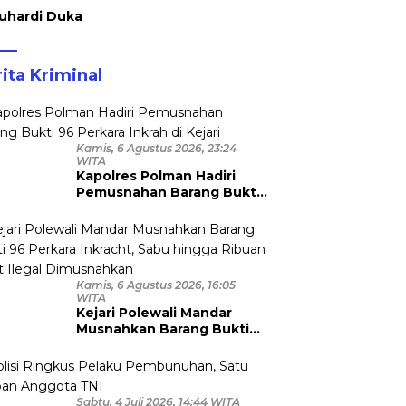
uhardi Duka
ita Kriminal
Kamis, 6 Agustus 2026, 23:24
WITA
Kapolres Polman Hadiri
Pemusnahan Barang Bukti
96 Perkara Inkrah di Kejari
Kamis, 6 Agustus 2026, 16:05
WITA
Kejari Polewali Mandar
Musnahkan Barang Bukti
96 Perkara Inkracht, Sabu
hingga Ribuan Obat Ilegal
Dimusnahkan
Sabtu, 4 Juli 2026, 14:44 WITA