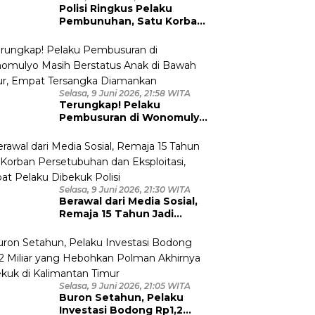
Polisi Ringkus Pelaku
Pembunuhan, Satu Korban
Anggota TNI
Selasa, 9 Juni 2026, 21:58 WITA
Terungkap! Pelaku
Pembusuran di Wonomulyo
Masih Berstatus Anak di
Bawah Umur, Empat
Tersangka Diamankan
Selasa, 9 Juni 2026, 21:30 WITA
Berawal dari Media Sosial,
Remaja 15 Tahun Jadi
Korban Persetubuhan dan
Eksploitasi, Empat Pelaku
Dibekuk Polisi
Selasa, 9 Juni 2026, 21:05 WITA
Buron Setahun, Pelaku
Investasi Bodong Rp1,2