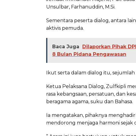
Unsulbar, Farhanuddin, M.Si.
Sementara peserta dialog, antara lain
aktivis pemuda.
Baca Juga
Dilaporkan Pihak DP
8 Bulan Pidana Pengawasan
Ikut serta dalam dialog itu, sejumlah
Ketua Pelaksana Dialog, Zulfkipli 
rasa kebangsaan, persatuan, dan ke
beragama agama, suku dan Bahasa.
Ia mengatakan, pihaknya menghadir
mendorong menjaga harmoni sejak di