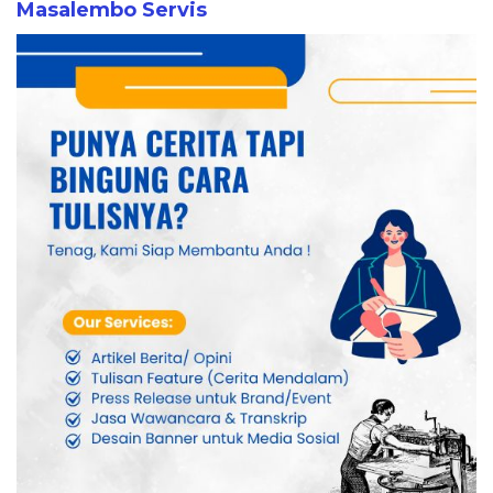
Masalembo Servis