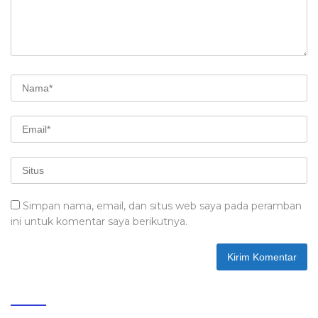
Simpan nama, email, dan situs web saya pada peramban
ini untuk komentar saya berikutnya.