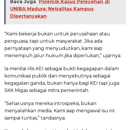
Baca Juga
Polemik Kasus Pelecehan di
UNIBA Madura: Netralitas Kampus
Dipertanyakan
“Kami bekerja bukan untuk perusahaan atau
penguasa, tapi untuk masyarakat. Jika ada
pernyataan yang menyudutkan, kami siap
menempuh jalur hukum jika diperlukan,” ujarnya.
Ia menilai rilis KEI sebagai bukti kegagapan dalam
komunikasi publik dan menyebutnya sebagai
kegagalan ganda, bukan hanya bagi KEI tapi juga
SKK Migas sebagai mitra pemerintah.
“Seharusnya mereka introspeksi, bukan
menyalahkan media. Kami siap mengawal isu ini
sampai tuntas,” tandasnya.