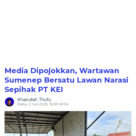
Media Dipojokkan, Wartawan
Sumenep Bersatu Lawan Narasi
Sepihak PT KEI
Khairullah Thofu
Rabu, 2 Juli 2025, 16:53 WITA