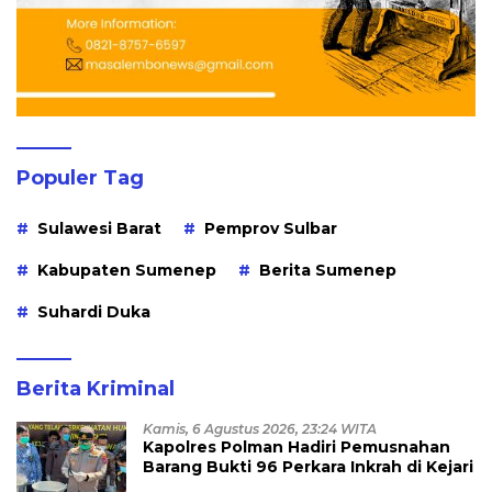
Populer Tag
Sulawesi Barat
Pemprov Sulbar
Kabupaten Sumenep
Berita Sumenep
Suhardi Duka
Berita Kriminal
Kamis, 6 Agustus 2026, 23:24 WITA
Kapolres Polman Hadiri Pemusnahan
Barang Bukti 96 Perkara Inkrah di Kejari