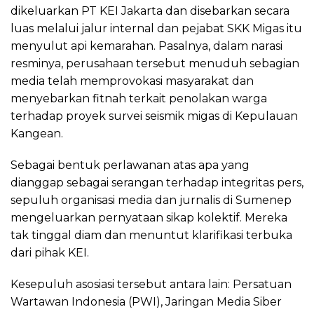
dikeluarkan PT KEI Jakarta dan disebarkan secara
luas melalui jalur internal dan pejabat SKK Migas itu
menyulut api kemarahan. Pasalnya, dalam narasi
resminya, perusahaan tersebut menuduh sebagian
media telah memprovokasi masyarakat dan
menyebarkan fitnah terkait penolakan warga
terhadap proyek survei seismik migas di Kepulauan
Kangean.
Sebagai bentuk perlawanan atas apa yang
dianggap sebagai serangan terhadap integritas pers,
sepuluh organisasi media dan jurnalis di Sumenep
mengeluarkan pernyataan sikap kolektif. Mereka
tak tinggal diam dan menuntut klarifikasi terbuka
dari pihak KEI.
Kesepuluh asosiasi tersebut antara lain: Persatuan
Wartawan Indonesia (PWI), Jaringan Media Siber