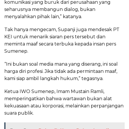
komunikasi yang buruk dari perusahaan yang
seharusnya membangun dialog, bukan
menyalahkan pihak lain,” katanya.
Tak hanya mengecam, Supanji juga mendesak PT
KEI untuk menarik siaran pers tersebut dan
meminta maaf secara terbuka kepada insan pers
Sumenep.
“Ini bukan soal media mana yang diserang, ini soal
harga diri profesi. Jika tidak ada permintaan maaf,
kami siap ambil langkah hukum,” tegasnya.
Ketua IWO Sumenep, Imam Mustain Ramli,
memperingatkan bahwa wartawan bukan alat
kekuasaan atau korporasi, melainkan perpanjangan
suara publik.