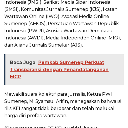
Indonesia (JMSI), Serikat Media Siber Indonesia
(SMSI), Komunitas Jurnalis Sumenep (KJS), Ikatan
Wartawan Online (IWO), Asosiasi Media Online
Sumenep (AMOS), Persatuan Wartawan Republik
Indonesia (PWRI), Asosiasi Wartawan Demokrasi
Indonesia (AWDI), Media Independen Online (MIO),
dan Aliansi Jurnalis Sumekar (AJS).
Baca Juga
Pemkab Sumenep Perkuat
Transparansi dengan Penandatanganan
MCP
Mewakili suara kolektif para jurnalis, Ketua PWI
Sumenep, M. Syamsul Arifin, menegaskan bahwa isi
rilis KEI sangat tidak berdasar dan telah melukai
harga diri profesi wartawan.