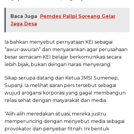
Baca Juga
Pemdes Palipi Soreang Gelar
Jaga Desa
Ia bahkan menyebut pernyataan KEI sebagai
“awur-awuran” dan menyarankan agar perusahaan
besar semacam KEI belajar berkomunikasi secara
lebih bijak, bukan dengan narasi menyerang.
Sikap serupa datang dari Ketua JMSI Sumenep,
Supanji. Ia melihat siaran pers tersebut sebagai
wujud arogansi korporasi yang gagal membangun
relasi sehat dengan masyarakat dan media.
“Alih-alih meredakan situasi, mereka justru
memperuncing dengan menyebut media sebagai
provokator dan penyebar fitnah. Ini bentuk