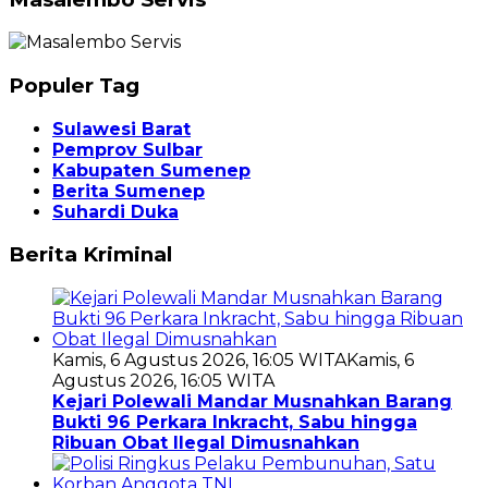
Populer Tag
Sulawesi Barat
Pemprov Sulbar
Kabupaten Sumenep
Berita Sumenep
Suhardi Duka
Berita Kriminal
Kamis, 6 Agustus 2026, 16:05 WITA
Kamis, 6
Agustus 2026, 16:05 WITA
Kejari Polewali Mandar Musnahkan Barang
Bukti 96 Perkara Inkracht, Sabu hingga
Ribuan Obat Ilegal Dimusnahkan