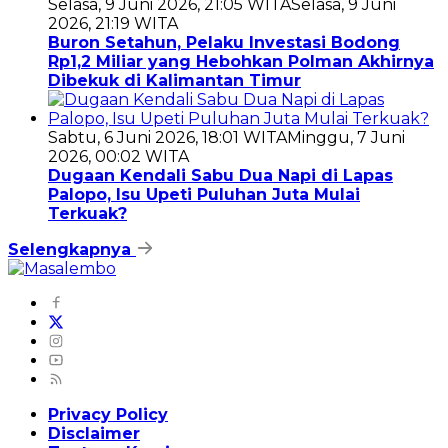
Selasa, 9 Juni 2026, 21:05 WITA
Selasa, 9 Juni
2026, 21:19 WITA
Buron Setahun, Pelaku Investasi Bodong
Rp1,2 Miliar yang Hebohkan Polman Akhirnya
Dibekuk di Kalimantan Timur
Sabtu, 6 Juni 2026, 18:01 WITA
Minggu, 7 Juni
2026, 00:02 WITA
Dugaan Kendali Sabu Dua Napi di Lapas
Palopo, Isu Upeti Puluhan Juta Mulai
Terkuak?
Selengkapnya
Privacy Policy
Disclaimer