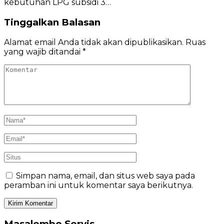
kebutuhan LPG subsidi 3…
Tinggalkan Balasan
Alamat email Anda tidak akan dipublikasikan.
Ruas
yang wajib ditandai
*
Simpan nama, email, dan situs web saya pada
peramban ini untuk komentar saya berikutnya.
Masalembo Servis