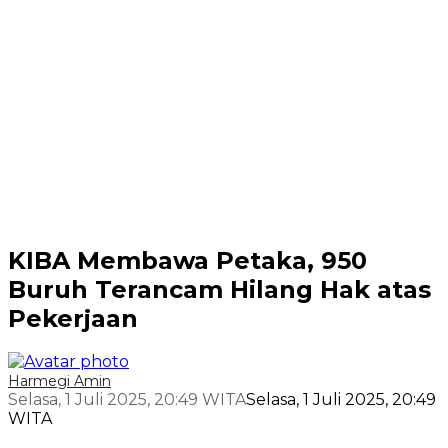
KIBA Membawa Petaka, 950
Buruh Terancam Hilang Hak atas
Pekerjaan
Harmegi Amin
Selasa, 1 Juli 2025, 20:49 WITA
Selasa, 1 Juli 2025, 20:49
WITA