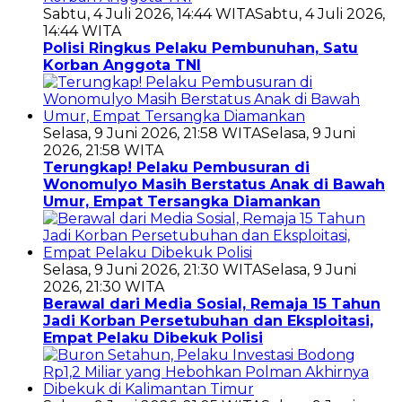
Sabtu, 4 Juli 2026, 14:44 WITA
Sabtu, 4 Juli 2026,
14:44 WITA
Polisi Ringkus Pelaku Pembunuhan, Satu
Korban Anggota TNI
Selasa, 9 Juni 2026, 21:58 WITA
Selasa, 9 Juni
2026, 21:58 WITA
Terungkap! Pelaku Pembusuran di
Wonomulyo Masih Berstatus Anak di Bawah
Umur, Empat Tersangka Diamankan
Selasa, 9 Juni 2026, 21:30 WITA
Selasa, 9 Juni
2026, 21:30 WITA
Berawal dari Media Sosial, Remaja 15 Tahun
Jadi Korban Persetubuhan dan Eksploitasi,
Empat Pelaku Dibekuk Polisi