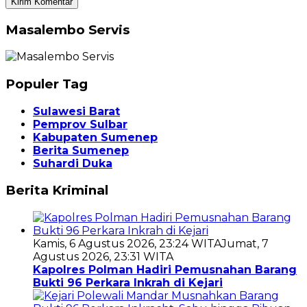
Masalembo Servis
Populer Tag
Sulawesi Barat
Pemprov Sulbar
Kabupaten Sumenep
Berita Sumenep
Suhardi Duka
Berita Kriminal
Kamis, 6 Agustus 2026, 23:24 WITA
Jumat, 7
Agustus 2026, 23:31 WITA
Kapolres Polman Hadiri Pemusnahan Barang
Bukti 96 Perkara Inkrah di Kejari