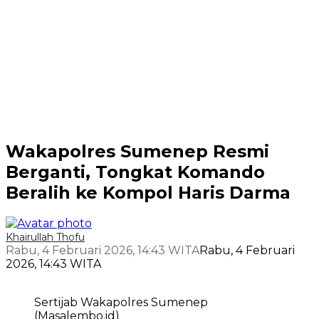
Wakapolres Sumenep Resmi
Berganti, Tongkat Komando
Beralih ke Kompol Haris Darma
Khairullah Thofu
Rabu, 4 Februari 2026, 14:43 WITA
Rabu, 4 Februari
2026, 14:43 WITA
Sertijab Wakapolres Sumenep
(Masalembo.id)