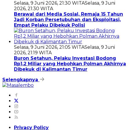
Selasa, 9 Juni 2026, 21:30 WITA
Selasa, 9 Juni
2026, 21:30 WITA
Berawal dari Media Sosial, Remaja 15 Tahun
Jadi Korban Persetubuhan dan Eksploitasi,
Empat Pelaku Dibekuk Polisi
Selasa, 9 Juni 2026, 21:05 WITA
Selasa, 9 Juni
2026, 21:19 WITA
Buron Setahun, Pelaku Investasi Bodong
Rp1,2 Miliar yang Hebohkan Polman Akhirnya
Dibekuk di Kalimantan Timur
Selengkapnya
Privacy Policy