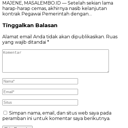
MAJENE, MASALEMBO.ID — Setelah sekian lama
harap-harap cemas, akhirnya nasib kelanjutan
kontrak Pegawai Pemerintah dengan…
Tinggalkan Balasan
Alamat email Anda tidak akan dipublikasikan.
Ruas
yang wajib ditandai
*
Simpan nama, email, dan situs web saya pada
peramban ini untuk komentar saya berikutnya.