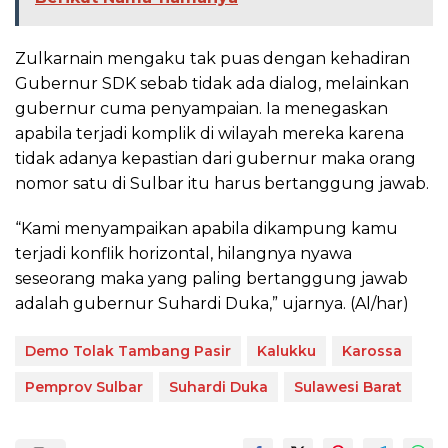
Zulkarnain mengaku tak puas dengan kehadiran
Gubernur SDK sebab tidak ada dialog, melainkan
gubernur cuma penyampaian. Ia menegaskan
apabila terjadi komplik di wilayah mereka karena
tidak adanya kepastian dari gubernur maka orang
nomor satu di Sulbar itu harus bertanggung jawab.
“Kami menyampaikan apabila dikampung kamu
terjadi konflik horizontal, hilangnya nyawa
seseorang maka yang paling bertanggung jawab
adalah gubernur Suhardi Duka,” ujarnya. (Al/har)
Demo Tolak Tambang Pasir
Kalukku
Karossa
Pemprov Sulbar
Suhardi Duka
Sulawesi Barat