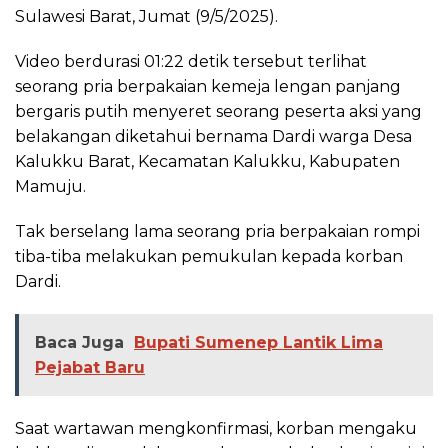
Sulawesi Barat, Jumat (9/5/2025).
Video berdurasi 01:22 detik tersebut terlihat
seorang pria berpakaian kemeja lengan panjang
bergaris putih menyeret seorang peserta aksi yang
belakangan diketahui bernama Dardi warga Desa
Kalukku Barat, Kecamatan Kalukku, Kabupaten
Mamuju.
Tak berselang lama seorang pria berpakaian rompi
tiba-tiba melakukan pemukulan kepada korban
Dardi.
Baca Juga
Bupati Sumenep Lantik Lima
Pejabat Baru
Saat wartawan mengkonfirmasi, korban mengaku