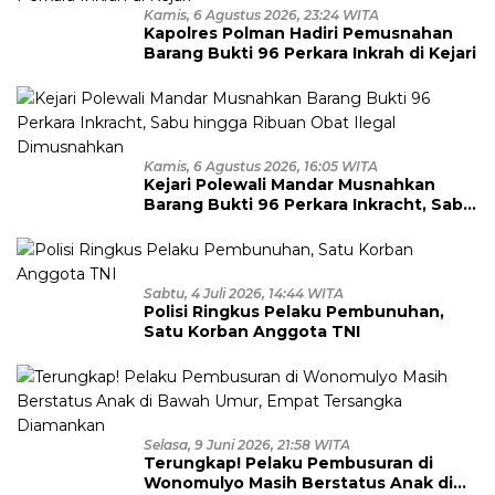
Kamis, 6 Agustus 2026, 23:24 WITA
Kapolres Polman Hadiri Pemusnahan
Barang Bukti 96 Perkara Inkrah di Kejari
Kamis, 6 Agustus 2026, 16:05 WITA
Kejari Polewali Mandar Musnahkan
Barang Bukti 96 Perkara Inkracht, Sabu
hingga Ribuan Obat Ilegal
Dimusnahkan
Sabtu, 4 Juli 2026, 14:44 WITA
Polisi Ringkus Pelaku Pembunuhan,
Satu Korban Anggota TNI
Selasa, 9 Juni 2026, 21:58 WITA
Terungkap! Pelaku Pembusuran di
Wonomulyo Masih Berstatus Anak di