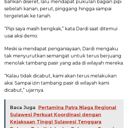
bahkan diseret, lalu mendapat pukulan bagian pipi
sebelah kanan, perut, pinggang hingga sampai
tergeletak ke tanah.
“Pipi saya masih bengkak,” kata Dardi saat ditemui
usai aksi demo.
Meski ia mendapat penganiayaan, Dardi mengaku
tak menyurutkan semangat untuk terus berjuang
menolak tambang pasir yang ada di wilayah mereka.
“Kalau tidak dicabut, kami akan terus melakukan
aksi. Sampai izin tambang pasir di wilayah kami
dicabut,” ujarnya.
Baca Juga
Pertamina Patra Niaga Regional
Sulawesi Perkuat Koordinasi dengan
Kejaksaan Tinggi Sulawesi Tenggara