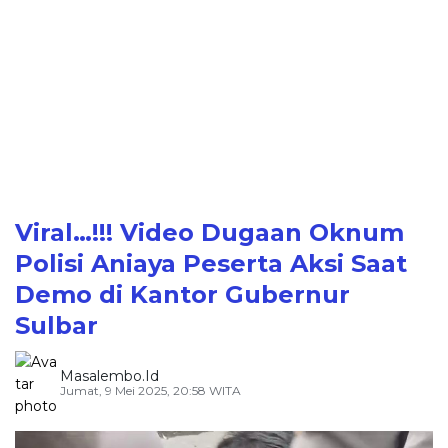
Viral…!!! Video Dugaan Oknum
Polisi Aniaya Peserta Aksi Saat
Demo di Kantor Gubernur
Sulbar
Masalembo.id
Jumat, 9 Mei 2025, 20:58 WITA