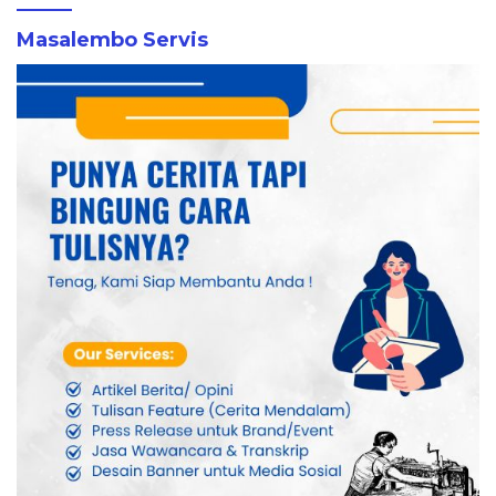
Masalembo Servis