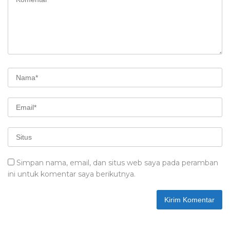
Simpan nama, email, dan situs web saya pada peramban
ini untuk komentar saya berikutnya.