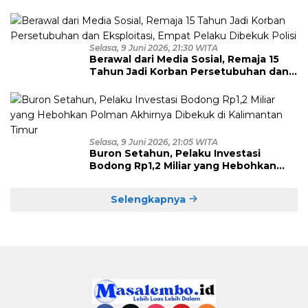
Bawah Umur, Empat Tersangka
Diamankan
Selasa, 9 Juni 2026, 21:30 WITA
Berawal dari Media Sosial, Remaja 15
Tahun Jadi Korban Persetubuhan dan
Eksploitasi, Empat Pelaku Dibekuk
Polisi
Selasa, 9 Juni 2026, 21:05 WITA
Buron Setahun, Pelaku Investasi
Bodong Rp1,2 Miliar yang Hebohkan
Polman Akhirnya Dibekuk di
Kalimantan Timur
Selengkapnya