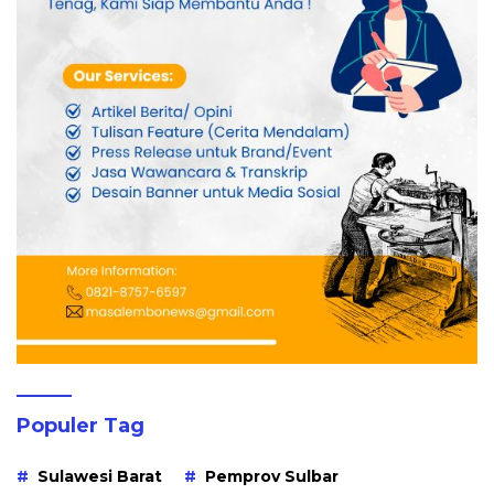
Populer Tag
Sulawesi Barat
Pemprov Sulbar