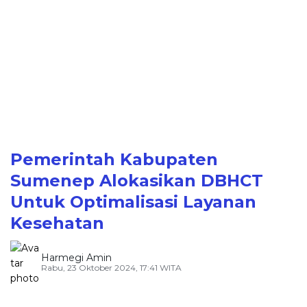
Pemerintah Kabupaten
Sumenep Alokasikan DBHCT
Untuk Optimalisasi Layanan
Kesehatan
Harmegi Amin
Rabu, 23 Oktober 2024, 17:41 WITA