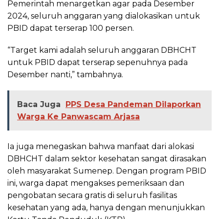
Pemerintah menargetkan agar pada Desember
2024, seluruh anggaran yang dialokasikan untuk
PBID dapat terserap 100 persen.
“Target kami adalah seluruh anggaran DBHCHT
untuk PBID dapat terserap sepenuhnya pada
Desember nanti,” tambahnya.
Baca Juga
PPS Desa Pandeman Dilaporkan
Warga Ke Panwascam Arjasa
Ia juga menegaskan bahwa manfaat dari alokasi
DBHCHT dalam sektor kesehatan sangat dirasakan
oleh masyarakat Sumenep. Dengan program PBID
ini, warga dapat mengakses pemeriksaan dan
pengobatan secara gratis di seluruh fasilitas
kesehatan yang ada, hanya dengan menunjukkan