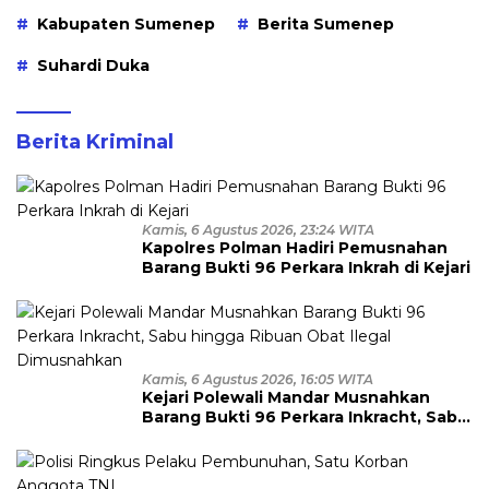
Kabupaten Sumenep
Berita Sumenep
Suhardi Duka
Berita Kriminal
Kamis, 6 Agustus 2026, 23:24 WITA
Kapolres Polman Hadiri Pemusnahan
Barang Bukti 96 Perkara Inkrah di Kejari
Kamis, 6 Agustus 2026, 16:05 WITA
Kejari Polewali Mandar Musnahkan
Barang Bukti 96 Perkara Inkracht, Sabu
hingga Ribuan Obat Ilegal
Dimusnahkan