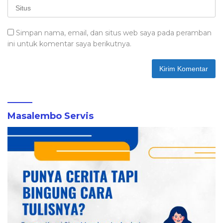
Simpan nama, email, dan situs web saya pada peramban
ini untuk komentar saya berikutnya.
Masalembo Servis