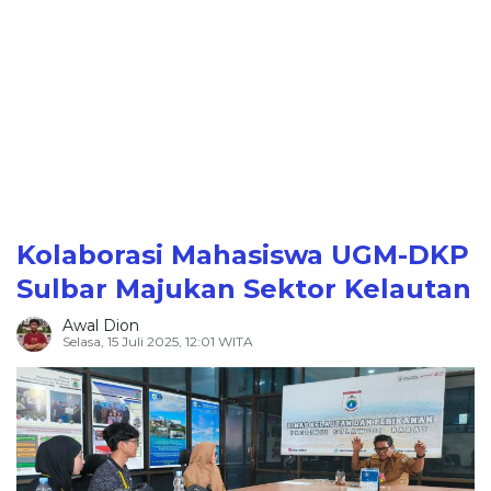
Kolaborasi Mahasiswa UGM-DKP
Sulbar Majukan Sektor Kelautan
Awal Dion
Selasa, 15 Juli 2025, 12:01 WITA