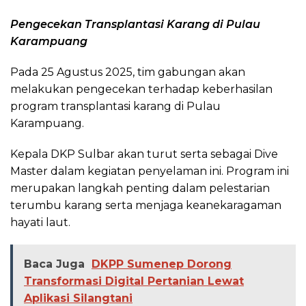
Pengecekan Transplantasi Karang di Pulau
Karampuang
Pada 25 Agustus 2025, tim gabungan akan
melakukan pengecekan terhadap keberhasilan
program transplantasi karang di Pulau
Karampuang.
Kepala DKP Sulbar akan turut serta sebagai Dive
Master dalam kegiatan penyelaman ini. Program ini
merupakan langkah penting dalam pelestarian
terumbu karang serta menjaga keanekaragaman
hayati laut.
Baca Juga
DKPP Sumenep Dorong
Transformasi Digital Pertanian Lewat
Aplikasi Silangtani