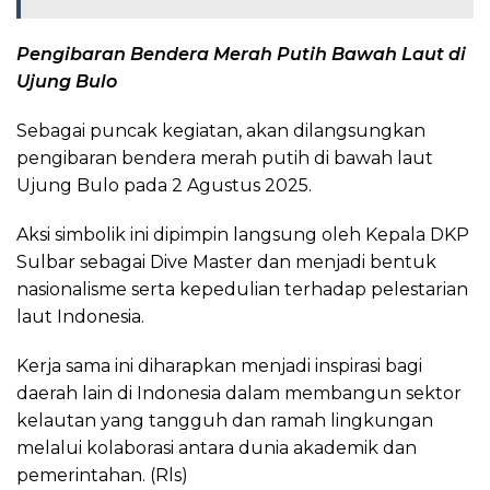
Pengibaran Bendera Merah Putih Bawah Laut di
Ujung Bulo
Sebagai puncak kegiatan, akan dilangsungkan
pengibaran bendera merah putih di bawah laut
Ujung Bulo pada 2 Agustus 2025.
Aksi simbolik ini dipimpin langsung oleh Kepala DKP
Sulbar sebagai Dive Master dan menjadi bentuk
nasionalisme serta kepedulian terhadap pelestarian
laut Indonesia.
Kerja sama ini diharapkan menjadi inspirasi bagi
daerah lain di Indonesia dalam membangun sektor
kelautan yang tangguh dan ramah lingkungan
melalui kolaborasi antara dunia akademik dan
pemerintahan. (Rls)