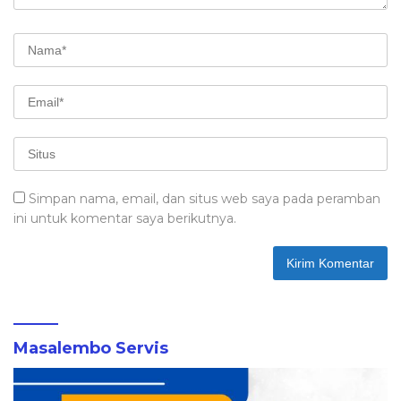
Simpan nama, email, dan situs web saya pada peramban
ini untuk komentar saya berikutnya.
Masalembo Servis