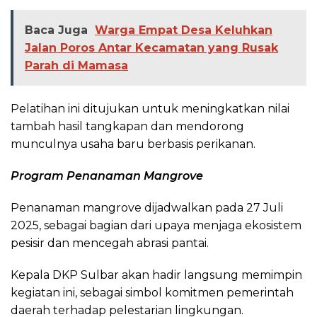
Baca Juga
Warga Empat Desa Keluhkan
Jalan Poros Antar Kecamatan yang Rusak
Parah di Mamasa
Pelatihan ini ditujukan untuk meningkatkan nilai
tambah hasil tangkapan dan mendorong
munculnya usaha baru berbasis perikanan.
Program Penanaman Mangrove
Penanaman mangrove dijadwalkan pada 27 Juli
2025, sebagai bagian dari upaya menjaga ekosistem
pesisir dan mencegah abrasi pantai.
Kepala DKP Sulbar akan hadir langsung memimpin
kegiatan ini, sebagai simbol komitmen pemerintah
daerah terhadap pelestarian lingkungan.