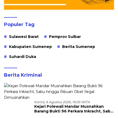
Populer Tag
Sulawesi Barat
Pemprov Sulbar
Kabupaten Sumenep
Berita Sumenep
Suhardi Duka
Berita Kriminal
Kamis, 6 Agustus 2026, 16:05 WITA
Kejari Polewali Mandar Musnahkan
Barang Bukti 96 Perkara Inkracht, Sabu
hingga Ribuan Obat Ilegal