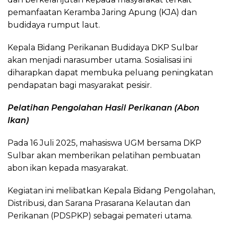
pemanfaatan Keramba Jaring Apung (KJA) dan
budidaya rumput laut.
Kepala Bidang Perikanan Budidaya DKP Sulbar
akan menjadi narasumber utama. Sosialisasi ini
diharapkan dapat membuka peluang peningkatan
pendapatan bagi masyarakat pesisir.
Pelatihan Pengolahan Hasil Perikanan (Abon
Ikan)
Pada 16 Juli 2025, mahasiswa UGM bersama DKP
Sulbar akan memberikan pelatihan pembuatan
abon ikan kepada masyarakat.
Kegiatan ini melibatkan Kepala Bidang Pengolahan,
Distribusi, dan Sarana Prasarana Kelautan dan
Perikanan (PDSPKP) sebagai pemateri utama.