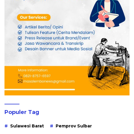
Populer Tag
Sulawesi Barat
Pemprov Sulbar