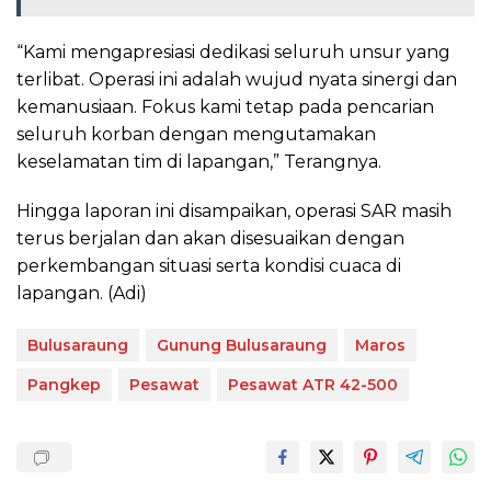
“Kami mengapresiasi dedikasi seluruh unsur yang
terlibat. Operasi ini adalah wujud nyata sinergi dan
kemanusiaan. Fokus kami tetap pada pencarian
seluruh korban dengan mengutamakan
keselamatan tim di lapangan,” Terangnya.
Hingga laporan ini disampaikan, operasi SAR masih
terus berjalan dan akan disesuaikan dengan
perkembangan situasi serta kondisi cuaca di
lapangan. (Adi)
Bulusaraung
Gunung Bulusaraung
Maros
Pangkep
Pesawat
Pesawat ATR 42-500