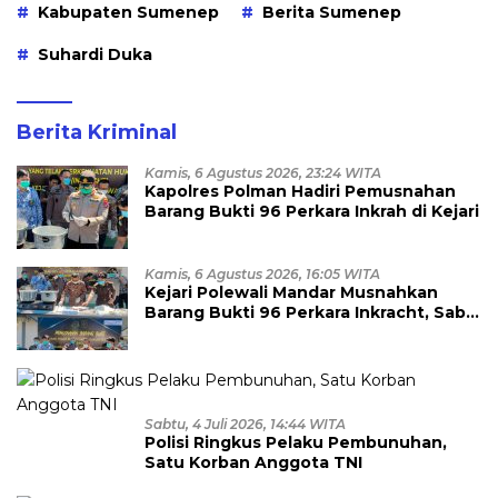
Kabupaten Sumenep
Berita Sumenep
Suhardi Duka
Berita Kriminal
Kamis, 6 Agustus 2026, 23:24 WITA
Kapolres Polman Hadiri Pemusnahan
Barang Bukti 96 Perkara Inkrah di Kejari
Kamis, 6 Agustus 2026, 16:05 WITA
Kejari Polewali Mandar Musnahkan
Barang Bukti 96 Perkara Inkracht, Sabu
hingga Ribuan Obat Ilegal
Dimusnahkan
Sabtu, 4 Juli 2026, 14:44 WITA
Polisi Ringkus Pelaku Pembunuhan,
Satu Korban Anggota TNI