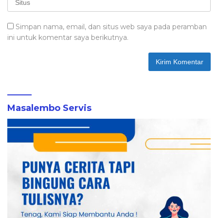
Simpan nama, email, dan situs web saya pada peramban
ini untuk komentar saya berikutnya.
Masalembo Servis