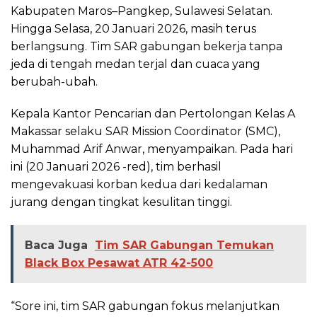
Kabupaten Maros–Pangkep, Sulawesi Selatan.
Hingga Selasa, 20 Januari 2026, masih terus
berlangsung. Tim SAR gabungan bekerja tanpa
jeda di tengah medan terjal dan cuaca yang
berubah-ubah.
Kepala Kantor Pencarian dan Pertolongan Kelas A
Makassar selaku SAR Mission Coordinator (SMC),
Muhammad Arif Anwar, menyampaikan. Pada hari
ini (20 Januari 2026 -red), tim berhasil
mengevakuasi korban kedua dari kedalaman
jurang dengan tingkat kesulitan tinggi.
Baca Juga
Tim SAR Gabungan Temukan
Black Box Pesawat ATR 42-500
“Sore ini, tim SAR gabungan fokus melanjutkan