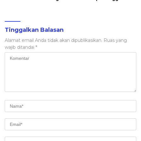
Petani Tembakau
Tinggalkan Balasan
Alamat email Anda tidak akan dipublikasikan.
Ruas yang
wajib ditandai
*