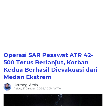
Operasi SAR Pesawat ATR 42-
500 Terus Berlanjut, Korban
Kedua Berhasil Dievakuasi dari
Medan Ekstrem
Harmegi Amin
Rabu, 21 Januari 2026, 10:34 WITA