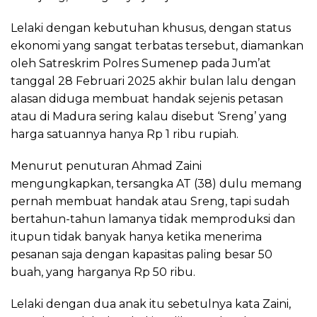
Lelaki dengan kebutuhan khusus, dengan status
ekonomi yang sangat terbatas tersebut, diamankan
oleh Satreskrim Polres Sumenep pada Jum’at
tanggal 28 Februari 2025 akhir bulan lalu dengan
alasan diduga membuat handak sejenis petasan
atau di Madura sering kalau disebut ‘Sreng’ yang
harga satuannya hanya Rp 1 ribu rupiah.
Menurut penuturan Ahmad Zaini
mengungkapkan, tersangka AT (38) dulu memang
pernah membuat handak atau Sreng, tapi sudah
bertahun-tahun lamanya tidak memproduksi dan
itupun tidak banyak hanya ketika menerima
pesanan saja dengan kapasitas paling besar 50
buah, yang harganya Rp 50 ribu.
Lelaki dengan dua anak itu sebetulnya kata Zaini,