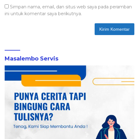
Simpan nama, email, dan situs web saya pada peramban
ini untuk komentar saya berikutnya.
Masalembo Servis