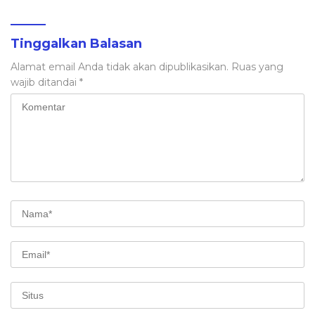
Tinggalkan Balasan
Alamat email Anda tidak akan dipublikasikan.
Ruas yang
wajib ditandai
*