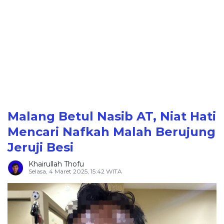
Malang Betul Nasib AT, Niat Hati
Mencari Nafkah Malah Berujung
Jeruji Besi
Khairullah Thofu
Selasa, 4 Maret 2025, 15:42 WITA