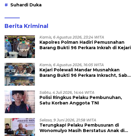
Suhardi Duka
Berita Kriminal
Kamis, 6 Agustus 2026, 23:24 WITA
Kapolres Polman Hadiri Pemusnahan
Barang Bukti 96 Perkara Inkrah di Kejari
Kamis, 6 Agustus 2026, 16:05 WITA
Kejari Polewali Mandar Musnahkan
Barang Bukti 96 Perkara Inkracht, Sabu
hingga Ribuan Obat Ilegal
Dimusnahkan
Sabtu, 4 Juli 2026, 14:44 WITA
Polisi Ringkus Pelaku Pembunuhan,
Satu Korban Anggota TNI
Selasa, 9 Juni 2026, 21:58 WITA
Terungkap! Pelaku Pembusuran di
Wonomulyo Masih Berstatus Anak di
Bawah Umur, Empat Tersangka