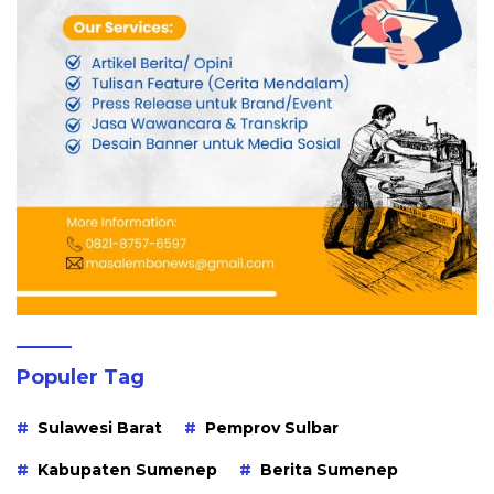
Populer Tag
Sulawesi Barat
Pemprov Sulbar
Kabupaten Sumenep
Berita Sumenep