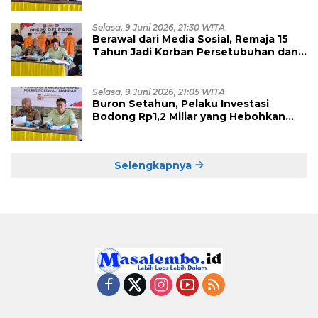
Diamankan
Selasa, 9 Juni 2026, 21:30 WITA
Berawal dari Media Sosial, Remaja 15
Tahun Jadi Korban Persetubuhan dan
Eksploitasi, Empat Pelaku Dibekuk
Polisi
Selasa, 9 Juni 2026, 21:05 WITA
Buron Setahun, Pelaku Investasi
Bodong Rp1,2 Miliar yang Hebohkan
Polman Akhirnya Dibekuk di
Kalimantan Timur
Selengkapnya