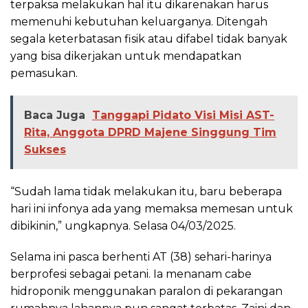
terpaksa melakukan hal itu dikarenakan harus
memenuhi kebutuhan keluarganya. Ditengah
segala keterbatasan fisik atau difabel tidak banyak
yang bisa dikerjakan untuk mendapatkan
pemasukan.
Baca Juga
Tanggapi Pidato Visi Misi AST-
Rita, Anggota DPRD Majene Singgung Tim
Sukses
“Sudah lama tidak melakukan itu, baru beberapa
hari ini infonya ada yang memaksa memesan untuk
dibikinin,” ungkapnya. Selasa 04/03/2025.
Selama ini pasca berhenti AT (38) sehari-harinya
berprofesi sebagai petani. Ia menanam cabe
hidroponik menggunakan paralon di pekarangan