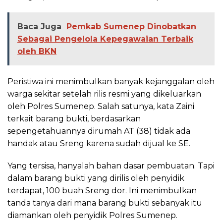
Baca Juga
Pemkab Sumenep Dinobatkan
Sebagai Pengelola Kepegawaian Terbaik
oleh BKN
Peristiwa ini menimbulkan banyak kejanggalan oleh
warga sekitar setelah rilis resmi yang dikeluarkan
oleh Polres Sumenep. Salah satunya, kata Zaini
terkait barang bukti, berdasarkan
sepengetahuannya dirumah AT (38) tidak ada
handak atau Sreng karena sudah dijual ke SE.
Yang tersisa, hanyalah bahan dasar pembuatan. Tapi
dalam barang bukti yang dirilis oleh penyidik
terdapat, 100 buah Sreng dor. Ini menimbulkan
tanda tanya dari mana barang bukti sebanyak itu
diamankan oleh penyidik Polres Sumenep.