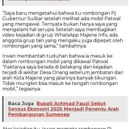
“Saya baru mengetahui bahwa itu rombongan Pj
Gubernur Sulbar setelah melihat ada mobil Patwal
yang mengawal. Ternyata bukan hanya saya yang
mengalami hal serupa. Setelah saya membagikan
video kejadian di grup WhatsApp Majene Info, ada
anggota grup lain yang mengaku juga dipepet oleh
rombongan yang sama,” tambahnya.
Irwan membantah tuduhan bahwa ia masuk ke
dalam rombongan mobil yang dikawal Patwal.
“Faktanya saya berada di belakang dan kejadian
terjadi di sekitar Desa Onang sebelum jembatan dari
arah Kota Majene yang jalannya banyak tikungan.
Tidak mungkin bisa masuk ke tengah rombongan
mobil,” tegasnya.
Baca Juga
Bupati Achmad Fauzi Sebut
Sensus Ekonomi 2026 Menjadi Penentu Arah
Pembangunan Sumenep