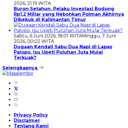
2026, 21:19 WITA
Buron Setahun, Pelaku Investasi Bodong
Rp1,2 Miliar yang Hebohkan Polman Akhirnya
Dibekuk di Kalimantan Timur
Sabtu, 6 Juni 2026, 18:01 WITA
Minggu, 7 Juni
2026, 00:02 WITA
Dugaan Kendali Sabu Dua Napi di Lapas
Palopo, Isu Upeti Puluhan Juta Mulai
Terkuak?
Selengkapnya
Privacy Policy
Disclaimer
Tentang Kami