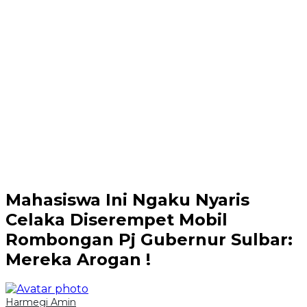
Mahasiswa Ini Ngaku Nyaris
Celaka Diserempet Mobil
Rombongan Pj Gubernur Sulbar:
Mereka Arogan !
Harmegi Amin