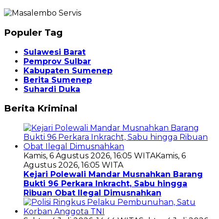
Populer Tag
Sulawesi Barat
Pemprov Sulbar
Kabupaten Sumenep
Berita Sumenep
Suhardi Duka
Berita Kriminal
Kamis, 6 Agustus 2026, 16:05 WITA
Kamis, 6
Agustus 2026, 16:05 WITA
Kejari Polewali Mandar Musnahkan Barang
Bukti 96 Perkara Inkracht, Sabu hingga
Ribuan Obat Ilegal Dimusnahkan