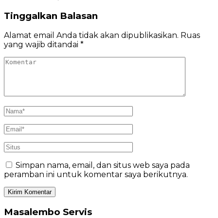
Tinggalkan Balasan
Alamat email Anda tidak akan dipublikasikan.
Ruas
yang wajib ditandai
*
Simpan nama, email, dan situs web saya pada
peramban ini untuk komentar saya berikutnya.
Masalembo Servis