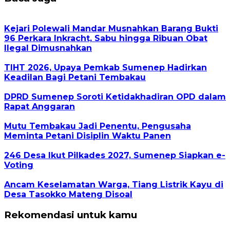
Kejari Polewali Mandar Musnahkan Barang Bukti
96 Perkara Inkracht, Sabu hingga Ribuan Obat
Ilegal Dimusnahkan
TIHT 2026, Upaya Pemkab Sumenep Hadirkan
Keadilan Bagi Petani Tembakau
DPRD Sumenep Soroti Ketidakhadiran OPD dalam
Rapat Anggaran
Mutu Tembakau Jadi Penentu, Pengusaha
Meminta Petani Disiplin Waktu Panen
246 Desa Ikut Pilkades 2027, Sumenep Siapkan e-
Voting
Ancam Keselamatan Warga, Tiang Listrik Kayu di
Desa Tasokko Mateng Disoal
Rekomendasi untuk kamu