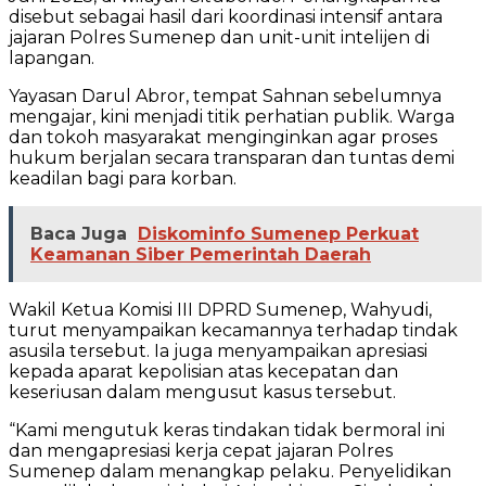
disebut sebagai hasil dari koordinasi intensif antara
jajaran Polres Sumenep dan unit-unit intelijen di
lapangan.
Yayasan Darul Abror, tempat Sahnan sebelumnya
mengajar, kini menjadi titik perhatian publik. Warga
dan tokoh masyarakat menginginkan agar proses
hukum berjalan secara transparan dan tuntas demi
keadilan bagi para korban.
Baca Juga
Diskominfo Sumenep Perkuat
Keamanan Siber Pemerintah Daerah
Wakil Ketua Komisi III DPRD Sumenep, Wahyudi,
turut menyampaikan kecamannya terhadap tindak
asusila tersebut. Ia juga menyampaikan apresiasi
kepada aparat kepolisian atas kecepatan dan
keseriusan dalam mengusut kasus tersebut.
“Kami mengutuk keras tindakan tidak bermoral ini
dan mengapresiasi kerja cepat jajaran Polres
Sumenep dalam menangkap pelaku. Penyelidikan