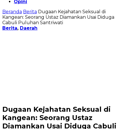
Opini
Beranda
Berita
Dugaan Kejahatan Seksual di
Kangean: Seorang Ustaz Diamankan Usai Diduga
Cabuli Puluhan Santriwati
Berita
,
Daerah
Dugaan Kejahatan Seksual di
Kangean: Seorang Ustaz
Diamankan Usai Diduga Cabuli