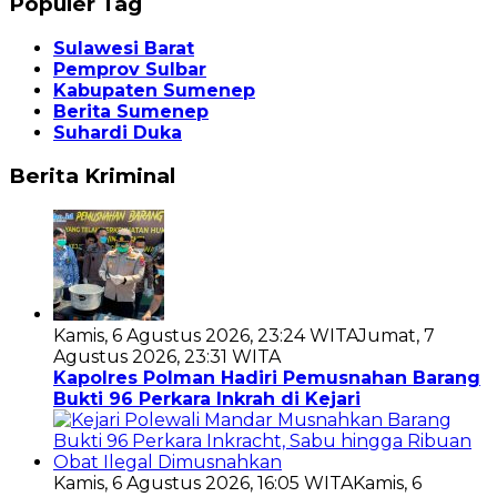
Populer Tag
Sulawesi Barat
Pemprov Sulbar
Kabupaten Sumenep
Berita Sumenep
Suhardi Duka
Berita Kriminal
Kamis, 6 Agustus 2026, 23:24 WITA
Jumat, 7
Agustus 2026, 23:31 WITA
Kapolres Polman Hadiri Pemusnahan Barang
Bukti 96 Perkara Inkrah di Kejari
Kamis, 6 Agustus 2026, 16:05 WITA
Kamis, 6