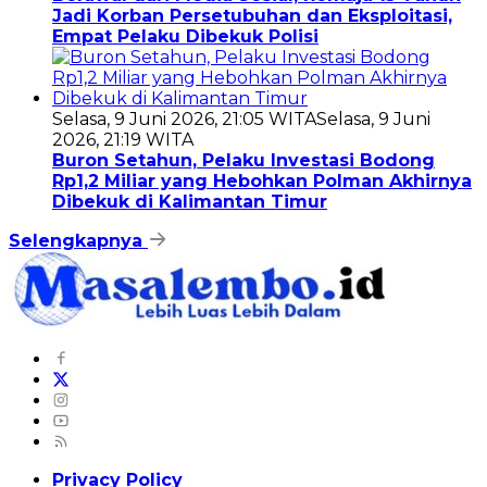
Jadi Korban Persetubuhan dan Eksploitasi,
Empat Pelaku Dibekuk Polisi
Selasa, 9 Juni 2026, 21:05 WITA
Selasa, 9 Juni
2026, 21:19 WITA
Buron Setahun, Pelaku Investasi Bodong
Rp1,2 Miliar yang Hebohkan Polman Akhirnya
Dibekuk di Kalimantan Timur
Selengkapnya
Privacy Policy