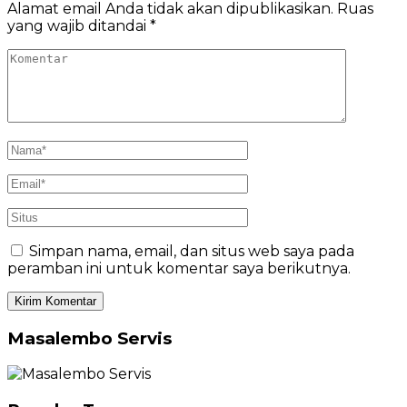
Alamat email Anda tidak akan dipublikasikan.
Ruas
yang wajib ditandai
*
Simpan nama, email, dan situs web saya pada
peramban ini untuk komentar saya berikutnya.
Masalembo Servis