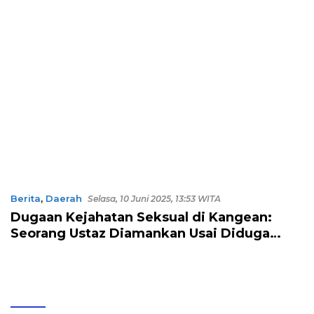
Berita
,
Daerah
Selasa, 10 Juni 2025, 13:53 WITA
Dugaan Kejahatan Seksual di Kangean:
Seorang Ustaz Diamankan Usai Diduga
Cabuli Puluhan Santriwati