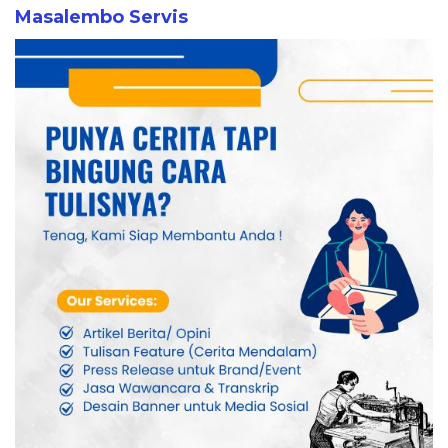
Masalembo Servis