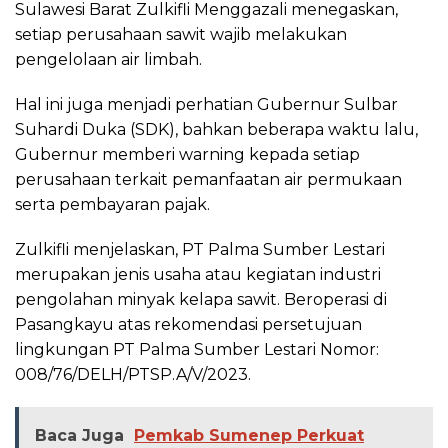
Sulawesi Barat Zulkifli Menggazali menegaskan,
setiap perusahaan sawit wajib melakukan
pengelolaan air limbah.
Hal ini juga menjadi perhatian Gubernur Sulbar
Suhardi Duka (SDK), bahkan beberapa waktu lalu,
Gubernur memberi warning kepada setiap
perusahaan terkait pemanfaatan air permukaan
serta pembayaran pajak.
Zulkifli menjelaskan, PT Palma Sumber Lestari
merupakan jenis usaha atau kegiatan industri
pengolahan minyak kelapa sawit. Beroperasi di
Pasangkayu atas rekomendasi persetujuan
lingkungan PT Palma Sumber Lestari Nomor:
008/76/DELH/PTSP.A/V/2023.
Baca Juga
Pemkab Sumenep Perkuat