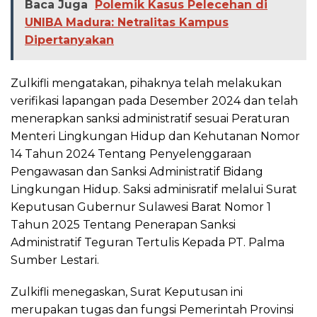
Baca Juga
Polemik Kasus Pelecehan di
UNIBA Madura: Netralitas Kampus
Dipertanyakan
Zulkifli mengatakan, pihaknya telah melakukan
verifikasi lapangan pada Desember 2024 dan telah
menerapkan sanksi administratif sesuai Peraturan
Menteri Lingkungan Hidup dan Kehutanan Nomor
14 Tahun 2024 Tentang Penyelenggaraan
Pengawasan dan Sanksi Administratif Bidang
Lingkungan Hidup. Saksi adminisratif melalui Surat
Keputusan Gubernur Sulawesi Barat Nomor 1
Tahun 2025 Tentang Penerapan Sanksi
Administratif Teguran Tertulis Kepada PT. Palma
Sumber Lestari.
Zulkifli menegaskan, Surat Keputusan ini
merupakan tugas dan fungsi Pemerintah Provinsi