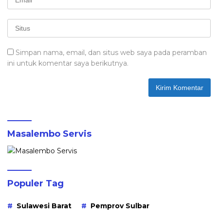
Simpan nama, email, dan situs web saya pada peramban
ini untuk komentar saya berikutnya.
Masalembo Servis
Populer Tag
Sulawesi Barat
Pemprov Sulbar