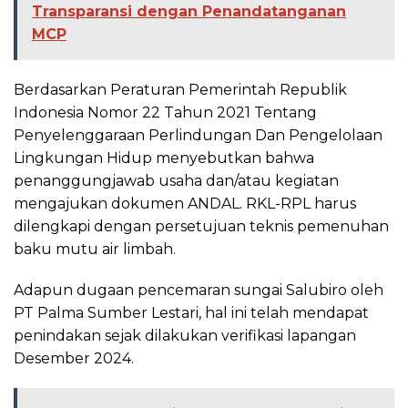
Transparansi dengan Penandatanganan
MCP
Berdasarkan Peraturan Pemerintah Republik
Indonesia Nomor 22 Tahun 2021 Tentang
Penyelenggaraan Perlindungan Dan Pengelolaan
Lingkungan Hidup menyebutkan bahwa
penanggungjawab usaha dan/atau kegiatan
mengajukan dokumen ANDAL. RKL-RPL harus
dilengkapi dengan persetujuan teknis pemenuhan
baku mutu air limbah.
Adapun dugaan pencemaran sungai Salubiro oleh
PT Palma Sumber Lestari, hal ini telah mendapat
penindakan sejak dilakukan verifikasi lapangan
Desember 2024.