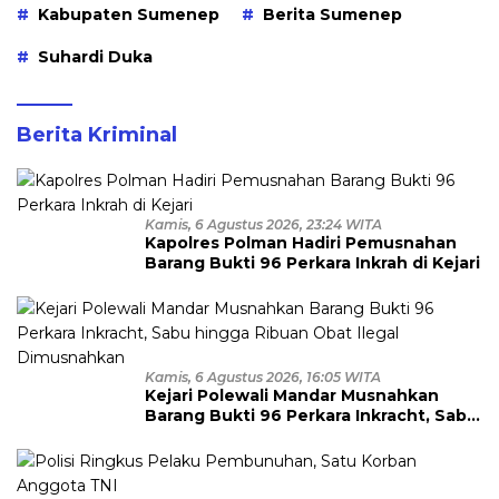
Kabupaten Sumenep
Berita Sumenep
Suhardi Duka
Berita Kriminal
Kamis, 6 Agustus 2026, 23:24 WITA
Kapolres Polman Hadiri Pemusnahan
Barang Bukti 96 Perkara Inkrah di Kejari
Kamis, 6 Agustus 2026, 16:05 WITA
Kejari Polewali Mandar Musnahkan
Barang Bukti 96 Perkara Inkracht, Sabu
hingga Ribuan Obat Ilegal
Dimusnahkan