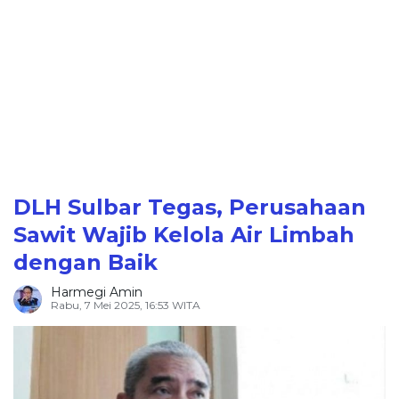
DLH Sulbar Tegas, Perusahaan
Sawit Wajib Kelola Air Limbah
dengan Baik
Harmegi Amin
Rabu, 7 Mei 2025, 16:53 WITA