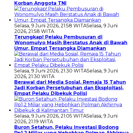
Korban Anggota TNI
Selasa, 9 Juni 2026, 21:58 WITA
Selasa, 9 Juni
2026, 21:58 WITA
Terungkap! Pelaku Pembusuran di
Wonomulyo Masih Berstatus Anak di Bawah
Umur, Empat Tersangka Diamankan
Selasa, 9 Juni 2026, 21:30 WITA
Selasa, 9 Juni
2026, 21:30 WITA
Berawal dari Media Sosial, Remaja 15 Tahun
Jadi Korban Persetubuhan dan Eksploitasi,
Empat Pelaku Dibekuk Polisi
Selasa, 9 Juni 2026, 21:05 WITA
Selasa, 9 Juni
2026, 21:19 WITA
Buron Setahun, Pelaku Investasi Bodong
Rp1,2 Miliar yang Hebohkan Polman Akhirnya