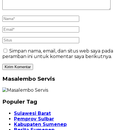
Simpan nama, email, dan situs web saya pada
peramban ini untuk komentar saya berikutnya.
Masalembo Servis
Populer Tag
Sulawesi Barat
Pemprov Sulbar
Kabupaten Sumenep
Berita Sumenep