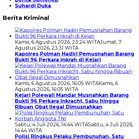
Suhardi Duka
Berita Kriminal
Kamis, 6 Agustus 2026, 23:24 WITA
Jumat, 7
Agustus 2026, 23:31 WITA
Kapolres Polman Hadiri Pemusnahan Barang
Bukti 96 Perkara Inkrah di Kejari
Kamis, 6 Agustus 2026, 16:05 WITA
Kamis, 6
Agustus 2026, 16:05 WITA
Kejari Polewali Mandar Musnahkan Barang
Bukti 96 Perkara Inkracht, Sabu hingga
Ribuan Obat Ilegal Dimusnahkan
Sabtu, 4 Juli 2026, 14:44 WITA
Sabtu, 4 Juli 2026,
14:44 WITA
Polisi Ringkus Pelaku Pembunuhan, Satu