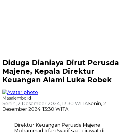
Diduga Dianiaya Dirut Perusda
Majene, Kepala Direktur
Keuangan Alami Luka Robek
Masalembo.id
Senin, 2 Desember 2024, 13:30 WITA
Senin, 2
Desember 2024, 13:30 WITA
Direktur Keuangan Perusda Majene
Muhammad Irfan Syarif saat dirawat di