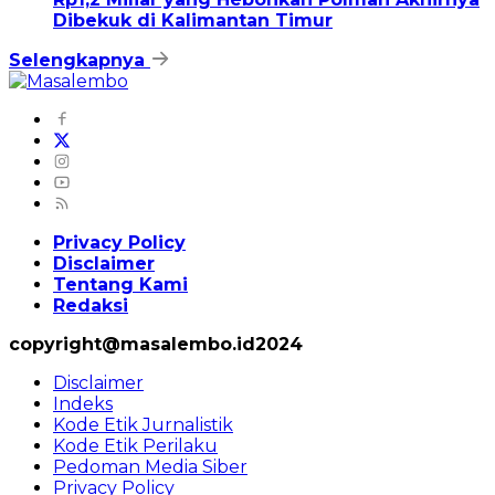
Dibekuk di Kalimantan Timur
Selengkapnya
Privacy Policy
Disclaimer
Tentang Kami
Redaksi
copyright@masalembo.id2024
Disclaimer
Indeks
Kode Etik Jurnalistik
Kode Etik Perilaku
Pedoman Media Siber
Privacy Policy