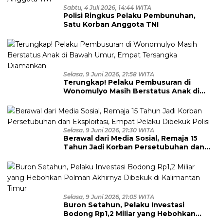
Sabtu, 4 Juli 2026, 14:44 WITA
Polisi Ringkus Pelaku Pembunuhan,
Satu Korban Anggota TNI
Selasa, 9 Juni 2026, 21:58 WITA
Terungkap! Pelaku Pembusuran di
Wonomulyo Masih Berstatus Anak di
Bawah Umur, Empat Tersangka
Diamankan
Selasa, 9 Juni 2026, 21:30 WITA
Berawal dari Media Sosial, Remaja 15
Tahun Jadi Korban Persetubuhan dan
Eksploitasi, Empat Pelaku Dibekuk
Polisi
Selasa, 9 Juni 2026, 21:05 WITA
Buron Setahun, Pelaku Investasi
Bodong Rp1,2 Miliar yang Hebohkan