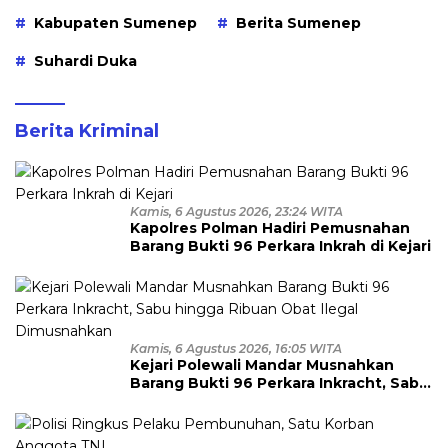
Kabupaten Sumenep
Berita Sumenep
Suhardi Duka
Berita Kriminal
Kamis, 6 Agustus 2026, 23:24 WITA
Kapolres Polman Hadiri Pemusnahan
Barang Bukti 96 Perkara Inkrah di Kejari
Kamis, 6 Agustus 2026, 16:05 WITA
Kejari Polewali Mandar Musnahkan
Barang Bukti 96 Perkara Inkracht, Sabu
hingga Ribuan Obat Ilegal
Dimusnahkan