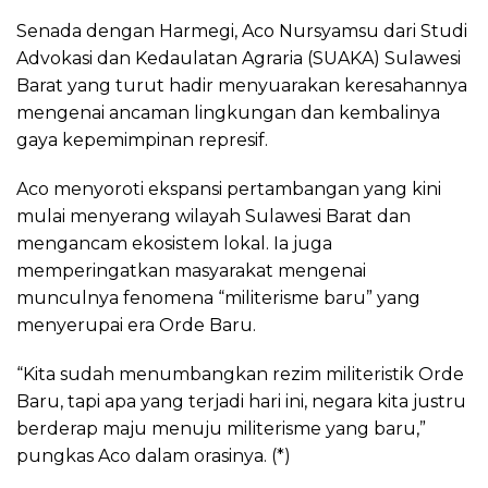
Senada dengan Harmegi, Aco Nursyamsu dari Studi
Advokasi dan Kedaulatan Agraria (SUAKA) Sulawesi
Barat yang turut hadir menyuarakan keresahannya
mengenai ancaman lingkungan dan kembalinya
gaya kepemimpinan represif.
Aco menyoroti ekspansi pertambangan yang kini
mulai menyerang wilayah Sulawesi Barat dan
mengancam ekosistem lokal. Ia juga
memperingatkan masyarakat mengenai
munculnya fenomena “militerisme baru” yang
menyerupai era Orde Baru.
“Kita sudah menumbangkan rezim militeristik Orde
Baru, tapi apa yang terjadi hari ini, negara kita justru
berderap maju menuju militerisme yang baru,”
pungkas Aco dalam orasinya. (*)