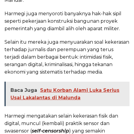
Mandar.
Harmegi juga menyoroti banyaknya hak-hak sipil
seperti pekerjaan konstruksi bangunan proyek
pemerintah yang diambil alih oleh aparat militer.
Selain itu mereka juga menyuarakan soal kekerasan
terhadap jurnalis dan perempuan yang terus
terjadi dalam berbagai bentuk: intimidasi fisik,
serangan digital, kriminalisasi, hingga tekanan
ekonomi yang sistematis terhadap media.
Baca Juga
Satu Korban Alami Luka Serius
Usai Lakalantas di Malunda
Harmegi mengatakan selain kekerasan fisik dan
digital, muncul (kembali) praktik sensor dan
swasensor (
self-censorship
) yang semakin