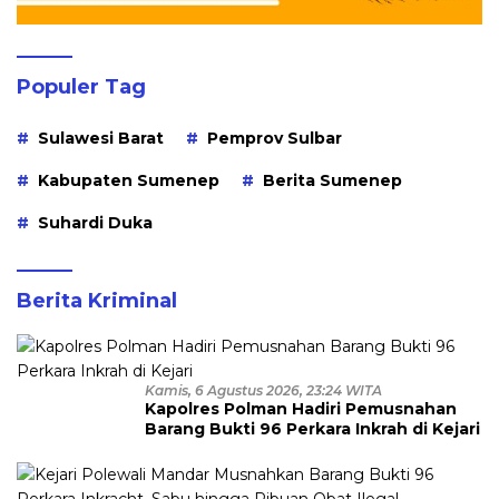
Populer Tag
Sulawesi Barat
Pemprov Sulbar
Kabupaten Sumenep
Berita Sumenep
Suhardi Duka
Berita Kriminal
Kamis, 6 Agustus 2026, 23:24 WITA
Kapolres Polman Hadiri Pemusnahan
Barang Bukti 96 Perkara Inkrah di Kejari