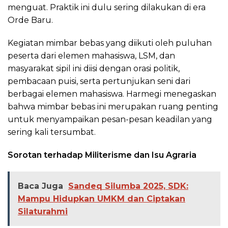
menguat. Praktik ini dulu sering dilakukan di era
Orde Baru.
Kegiatan mimbar bebas yang diikuti oleh puluhan
peserta dari elemen mahasiswa, LSM, dan
masyarakat sipil ini diisi dengan orasi politik,
pembacaan puisi, serta pertunjukan seni dari
berbagai elemen mahasiswa. Harmegi menegaskan
bahwa mimbar bebas ini merupakan ruang penting
untuk menyampaikan pesan-pesan keadilan yang
sering kali tersumbat.
Sorotan terhadap Militerisme dan Isu Agraria
Baca Juga
Sandeq Silumba 2025, SDK:
Mampu Hidupkan UMKM dan Ciptakan
Silaturahmi