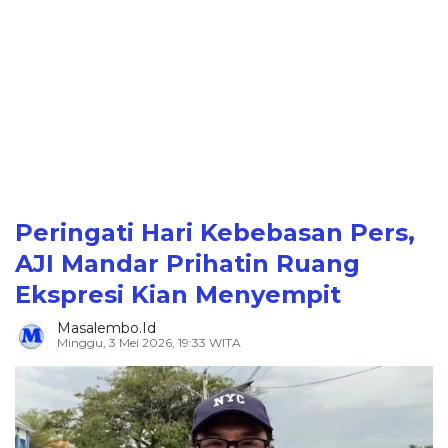
Peringati Hari Kebebasan Pers,
AJI Mandar Prihatin Ruang
Ekspresi Kian Menyempit
Masalembo.id
Minggu, 3 Mei 2026, 19:33 WITA