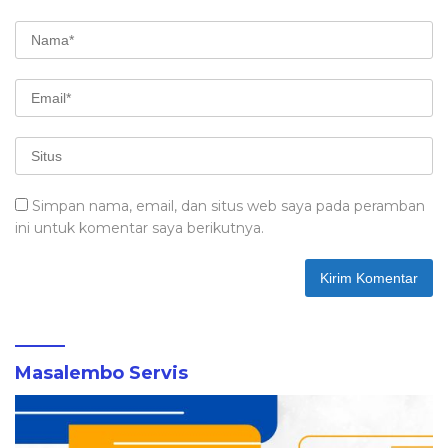
Simpan nama, email, dan situs web saya pada peramban
ini untuk komentar saya berikutnya.
Masalembo Servis