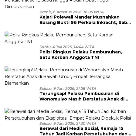
Kamis, 6 Agustus 2026, 16:05 WITA
Kejari Polewali Mandar Musnahkan
Barang Bukti 96 Perkara Inkracht, Sabu
hingga Ribuan Obat Ilegal
Dimusnahkan
Sabtu, 4 Juli 2026, 14:44 WITA
Polisi Ringkus Pelaku Pembunuhan,
Satu Korban Anggota TNI
Selasa, 9 Juni 2026, 21:58 WITA
Terungkap! Pelaku Pembusuran di
Wonomulyo Masih Berstatus Anak di
Bawah Umur, Empat Tersangka
Diamankan
Selasa, 9 Juni 2026, 21:30 WITA
Berawal dari Media Sosial, Remaja 15
Tahun Jadi Korban Persetubuhan dan