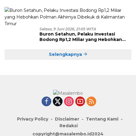
Eksploitasi, Empat Pelaku Dibekuk
Polisi
Selasa, 9 Juni 2026, 21:05 WITA
Buron Setahun, Pelaku Investasi
Bodong Rp1,2 Miliar yang Hebohkan
Polman Akhirnya Dibekuk di
Kalimantan Timur
Selengkapnya
Privacy Policy
Disclaimer
Tentang Kami
Redaksi
copyright@masalembo.id2024