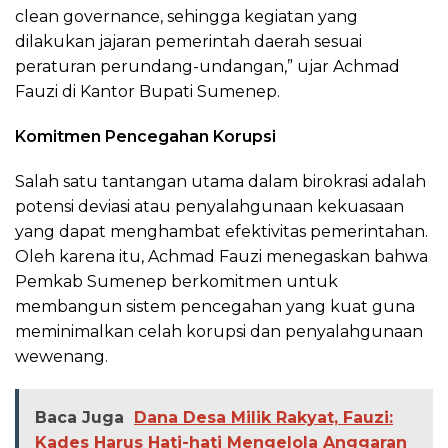
clean governance, sehingga kegiatan yang
dilakukan jajaran pemerintah daerah sesuai
peraturan perundang-undangan,” ujar Achmad
Fauzi di Kantor Bupati Sumenep.
Komitmen Pencegahan Korupsi
Salah satu tantangan utama dalam birokrasi adalah
potensi deviasi atau penyalahgunaan kekuasaan
yang dapat menghambat efektivitas pemerintahan.
Oleh karena itu, Achmad Fauzi menegaskan bahwa
Pemkab Sumenep berkomitmen untuk
membangun sistem pencegahan yang kuat guna
meminimalkan celah korupsi dan penyalahgunaan
wewenang.
Baca Juga
Dana Desa Milik Rakyat, Fauzi:
Kades Harus Hati-hati Mengelola Anggaran