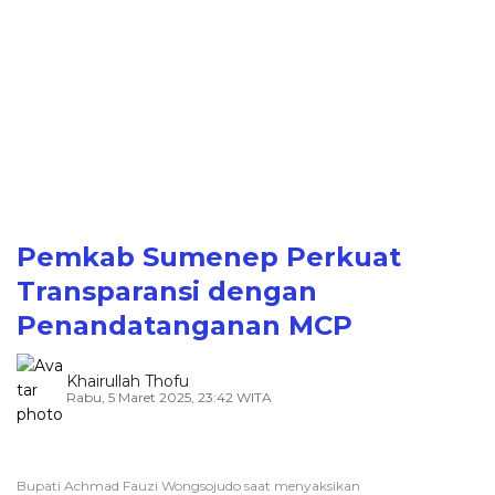
Pemkab Sumenep Perkuat
Transparansi dengan
Penandatanganan MCP
Khairullah Thofu
Rabu, 5 Maret 2025, 23:42 WITA
Bupati Achmad Fauzi Wongsojudo saat menyaksikan