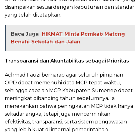
disampaikan sesuai dengan kebutuhan dan standar
yang telah ditetapkan.
Baca Juga
HIKMAT Minta Pemkab Mateng
Benahi Sekolah dan Jalan
Transparansi dan Akuntabilitas sebagai Prioritas
Achmad Fauzi berharap agar seluruh pimpinan
OPD dapat memenuhi data MCP tepat waktu,
sehingga capaian MCP Kabupaten Sumenep dapat
meningkat dibanding tahun sebelumnya. Ia
menekankan bahwa peningkatan MCP tidak hanya
sekadar angka, tetapi juga mencerminkan
efektivitas, transparansi, serta sistem pengawasan
yang lebih kuat di internal pemerintahan.