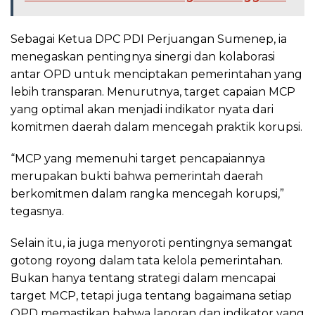
Sebagai Ketua DPC PDI Perjuangan Sumenep, ia
menegaskan pentingnya sinergi dan kolaborasi
antar OPD untuk menciptakan pemerintahan yang
lebih transparan. Menurutnya, target capaian MCP
yang optimal akan menjadi indikator nyata dari
komitmen daerah dalam mencegah praktik korupsi.
“MCP yang memenuhi target pencapaiannya
merupakan bukti bahwa pemerintah daerah
berkomitmen dalam rangka mencegah korupsi,”
tegasnya.
Selain itu, ia juga menyoroti pentingnya semangat
gotong royong dalam tata kelola pemerintahan.
Bukan hanya tentang strategi dalam mencapai
target MCP, tetapi juga tentang bagaimana setiap
OPD memastikan bahwa laporan dan indikator yang