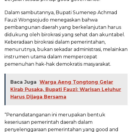
Dalam sambutannya, Bupati Sumenep Achmad
Fauzi Wongsojudo menegaskan bahwa
pembangunan daerah yang berkelanjutan harus
didukung oleh birokrasi yang sehat dan akuntabel.
Keberadaan birokrasi dalam pemerintahan,
menurutnya, bukan sekadar administrasi, melainkan
instrumen utama dalam mempercepat
pemenuhan hak-hak demokratis masyarakat.
Baca Juga
Warga Aeng Tongtong Gelar
Kirab Pusaka, Bupati Fauzi: Warisan Leluhur
Harus Dijaga Bersama
“Penandatanganan ini merupakan bentuk
keseriusan pemerintah daerah dalam
penyelenggaraan pemerintahan yang good and