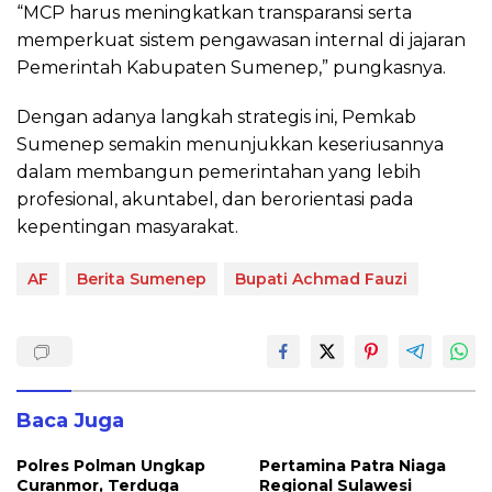
“MCP harus meningkatkan transparansi serta
memperkuat sistem pengawasan internal di jajaran
Pemerintah Kabupaten Sumenep,” pungkasnya.
Dengan adanya langkah strategis ini, Pemkab
Sumenep semakin menunjukkan keseriusannya
dalam membangun pemerintahan yang lebih
profesional, akuntabel, dan berorientasi pada
kepentingan masyarakat.
AF
Berita Sumenep
Bupati Achmad Fauzi
Baca Juga
Polres Polman Ungkap
Pertamina Patra Niaga
Curanmor, Terduga
Regional Sulawesi