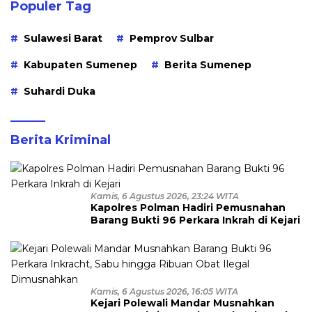
Populer Tag
Sulawesi Barat
Pemprov Sulbar
Kabupaten Sumenep
Berita Sumenep
Suhardi Duka
Berita Kriminal
Kamis, 6 Agustus 2026, 23:24 WITA
Kapolres Polman Hadiri Pemusnahan
Barang Bukti 96 Perkara Inkrah di Kejari
Kamis, 6 Agustus 2026, 16:05 WITA
Kejari Polewali Mandar Musnahkan