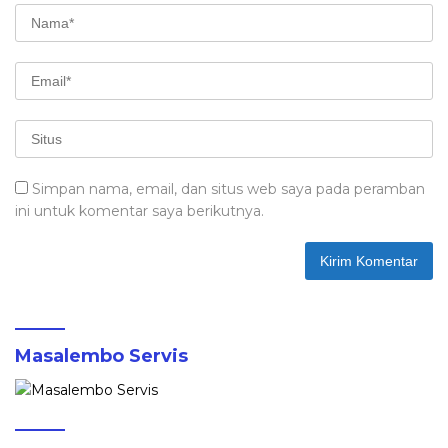
Simpan nama, email, dan situs web saya pada peramban
ini untuk komentar saya berikutnya.
Masalembo Servis