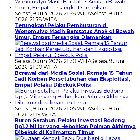
Selasa, 9 Juni 2026, 21:58 WITA
Selasa, 9 Juni
2026, 21:58 WITA
Terungkap! Pelaku Pembusuran di
Wonomulyo Masih Berstatus Anak di Bawah
Umur, Empat Tersangka Diamankan
Selasa, 9 Juni 2026, 21:30 WITA
Selasa, 9 Juni
2026, 21:30 WITA
Berawal dari Media Sosial, Remaja 15 Tahun
Jadi Korban Persetubuhan dan Eksploitasi,
Empat Pelaku Dibekuk Polisi
Selasa, 9 Juni 2026, 21:05 WITA
Selasa, 9 Juni
2026, 21:19 WITA
Buron Setahun, Pelaku Investasi Bodong
Rp1,2 Miliar yang Hebohkan Polman Akhirnya
Dibekuk di Kalimantan Timur