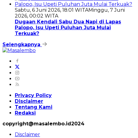
Sabtu, 6 Juni 2026, 18:01 WITA
Minggu, 7 Juni
2026, 00:02 WITA
Dugaan Kendali Sabu Dua Napi di Lapas
Palopo, Isu Upeti Puluhan Juta Mulai
Terkuak?
Selengkapnya
Privacy Policy
Disclaimer
Tentang Kami
Redaksi
copyright@masalembo.id2024
Disclaimer