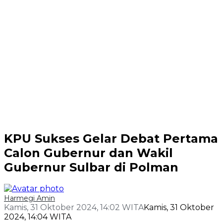
KPU Sukses Gelar Debat Pertama
Calon Gubernur dan Wakil
Gubernur Sulbar di Polman
Harmegi Amin
Kamis, 31 Oktober 2024, 14:02 WITA
Kamis, 31 Oktober
2024, 14:04 WITA