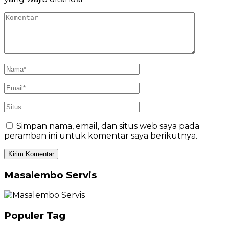
Simpan nama, email, dan situs web saya pada
peramban ini untuk komentar saya berikutnya.
Masalembo Servis
Populer Tag