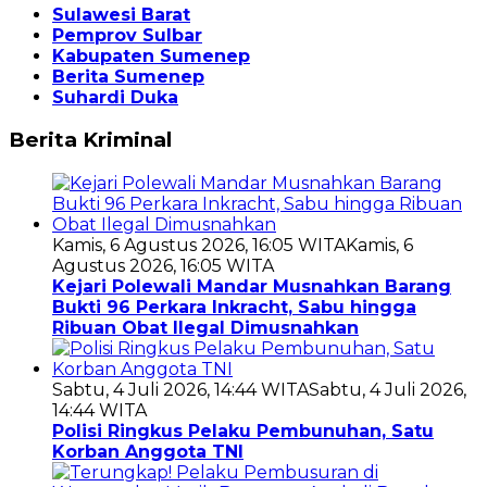
Sulawesi Barat
Pemprov Sulbar
Kabupaten Sumenep
Berita Sumenep
Suhardi Duka
Berita Kriminal
Kamis, 6 Agustus 2026, 16:05 WITA
Kamis, 6
Agustus 2026, 16:05 WITA
Kejari Polewali Mandar Musnahkan Barang
Bukti 96 Perkara Inkracht, Sabu hingga
Ribuan Obat Ilegal Dimusnahkan
Sabtu, 4 Juli 2026, 14:44 WITA
Sabtu, 4 Juli 2026,
14:44 WITA
Polisi Ringkus Pelaku Pembunuhan, Satu
Korban Anggota TNI