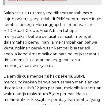
Salah satu isu utama yang dibahas adalah nasib
tujuh pekerja yang telah di-PHK namun masih ingin
kembali bekerja. Menanggapi hal ini, perwakilan
HRD Huadi Group, Andi Adriani Latippa,
menyatakan bahwa perusahaan saat ini tengah
dalam tahap pemulihan. Ia menambahkan bahwa
kemungkinan perekrutan kembali bisa terjadi
apabila kondisi membaik dan para pekerja tersebut
tidak memiliki catatan pelanggaran serta
menunjukkan kinerja baik.
Dalam diskusi mengenai hak pekerja, SBIPE
mengungkapkan bahwa perusahaan menjalankan
sistem kerja shift 12 jam per hari, melebihi ketentuan
waktu kerja maksimum 8 jam per hari. Hal ini
menimbulkan kewajiban pembayaran lembur yang