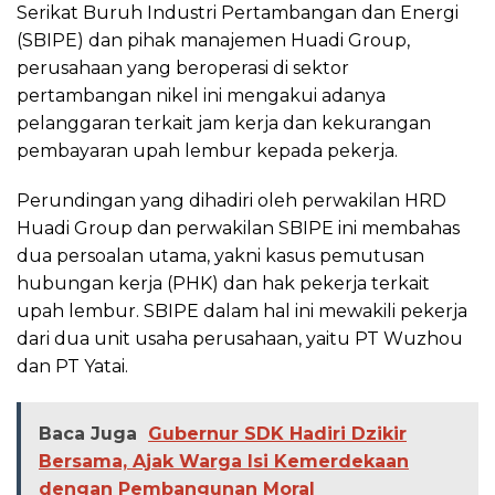
Serikat Buruh Industri Pertambangan dan Energi
(SBIPE) dan pihak manajemen Huadi Group,
perusahaan yang beroperasi di sektor
pertambangan nikel ini mengakui adanya
pelanggaran terkait jam kerja dan kekurangan
pembayaran upah lembur kepada pekerja.
Perundingan yang dihadiri oleh perwakilan HRD
Huadi Group dan perwakilan SBIPE ini membahas
dua persoalan utama, yakni kasus pemutusan
hubungan kerja (PHK) dan hak pekerja terkait
upah lembur. SBIPE dalam hal ini mewakili pekerja
dari dua unit usaha perusahaan, yaitu PT Wuzhou
dan PT Yatai.
Baca Juga
Gubernur SDK Hadiri Dzikir
Bersama, Ajak Warga Isi Kemerdekaan
dengan Pembangunan Moral