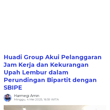
Huadi Group Akui Pelanggaran
Jam Kerja dan Kekurangan
Upah Lembur dalam
Perundingan Bipartit dengan
SBIPE
Harmegi Amin
Minggu, 4 Mei 2025, 16:59 WITA