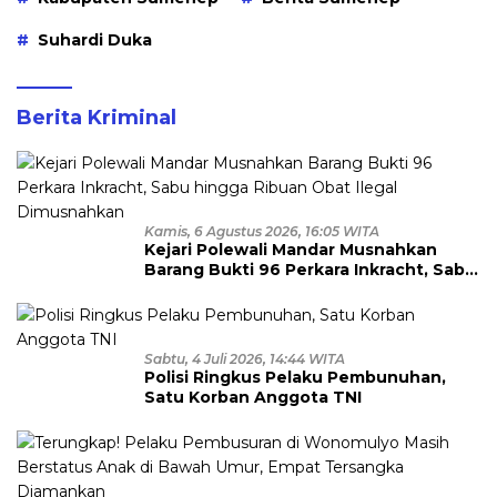
Suhardi Duka
Berita Kriminal
Kamis, 6 Agustus 2026, 16:05 WITA
Kejari Polewali Mandar Musnahkan
Barang Bukti 96 Perkara Inkracht, Sabu
hingga Ribuan Obat Ilegal
Dimusnahkan
Sabtu, 4 Juli 2026, 14:44 WITA
Polisi Ringkus Pelaku Pembunuhan,
Satu Korban Anggota TNI