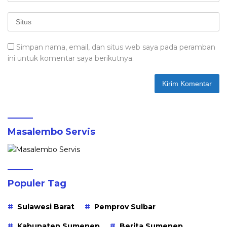
Simpan nama, email, dan situs web saya pada peramban
ini untuk komentar saya berikutnya.
Masalembo Servis
Populer Tag
Sulawesi Barat
Pemprov Sulbar
Kabupaten Sumenep
Berita Sumenep