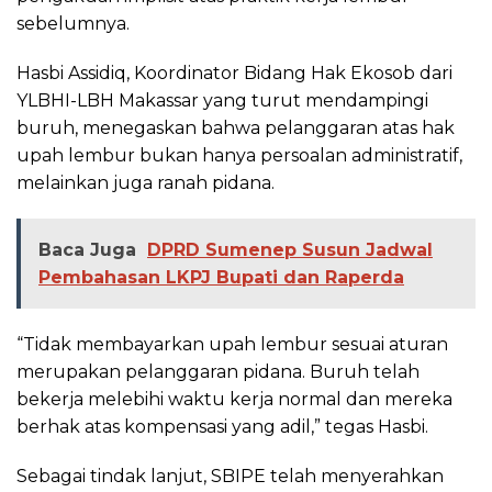
sebelumnya.
Hasbi Assidiq, Koordinator Bidang Hak Ekosob dari
YLBHI-LBH Makassar yang turut mendampingi
buruh, menegaskan bahwa pelanggaran atas hak
upah lembur bukan hanya persoalan administratif,
melainkan juga ranah pidana.
Baca Juga
DPRD Sumenep Susun Jadwal
Pembahasan LKPJ Bupati dan Raperda
“Tidak membayarkan upah lembur sesuai aturan
merupakan pelanggaran pidana. Buruh telah
bekerja melebihi waktu kerja normal dan mereka
berhak atas kompensasi yang adil,” tegas Hasbi.
Sebagai tindak lanjut, SBIPE telah menyerahkan