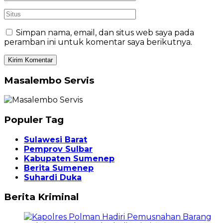
Simpan nama, email, dan situs web saya pada
peramban ini untuk komentar saya berikutnya.
Masalembo Servis
Populer Tag
Sulawesi Barat
Pemprov Sulbar
Kabupaten Sumenep
Berita Sumenep
Suhardi Duka
Berita Kriminal