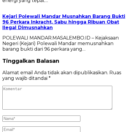
energi yang tepat…
Kejari Polewali Mandar Musnahkan Barang Bukti
96 Perkara Inkracht, Sabu hingga Ribuan Obat
Ilegal Dimusnahkan
POLEWALI MANDAR.MASALEMBO.ID – Kejaksaan
Negeri (Kejari) Polewali Mandar memusnahkan
barang bukti dari 96 perkara yang…
Tinggalkan Balasan
Alamat email Anda tidak akan dipublikasikan.
Ruas
yang wajib ditandai
*