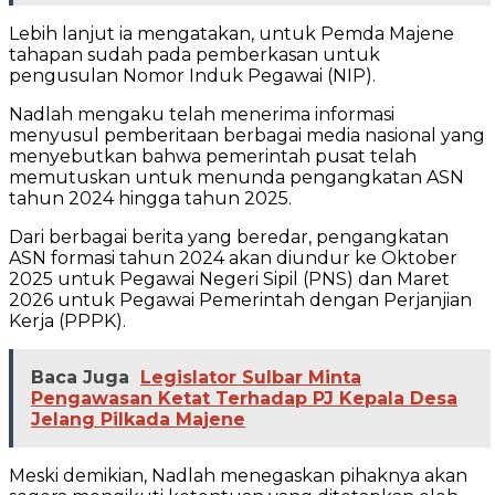
Lebih lanjut ia mengatakan, untuk Pemda Majene
tahapan sudah pada pemberkasan untuk
pengusulan Nomor Induk Pegawai (NIP).
Nadlah mengaku telah menerima informasi
menyusul pemberitaan berbagai media nasional yang
menyebutkan bahwa pemerintah pusat telah
memutuskan untuk menunda pengangkatan ASN
tahun 2024 hingga tahun 2025.
Dari berbagai berita yang beredar, pengangkatan
ASN formasi tahun 2024 akan diundur ke Oktober
2025 untuk Pegawai Negeri Sipil (PNS) dan Maret
2026 untuk Pegawai Pemerintah dengan Perjanjian
Kerja (PPPK).
Baca Juga
Legislator Sulbar Minta
Pengawasan Ketat Terhadap PJ Kepala Desa
Jelang Pilkada Majene
Meski demikian, Nadlah menegaskan pihaknya akan