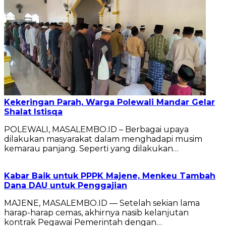
Kekeringan Parah, Warga Polewali Mandar Gelar
Shalat Istisqa
POLEWALI, MASALEMBO.ID – Berbagai upaya
dilakukan masyarakat dalam menghadapi musim
kemarau panjang. Seperti yang dilakukan…
Kabar Baik untuk PPPK Majene, Menkeu Tambah
Dana DAU untuk Penggajian
MAJENE, MASALEMBO.ID — Setelah sekian lama
harap-harap cemas, akhirnya nasib kelanjutan
kontrak Pegawai Pemerintah dengan…