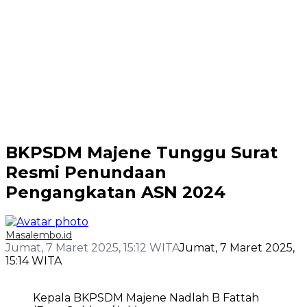
BKPSDM Majene Tunggu Surat
Resmi Penundaan
Pengangkatan ASN 2024
Masalembo.id
Jumat, 7 Maret 2025, 15:12 WITA
Jumat, 7 Maret 2025,
15:14 WITA
Kepala BKPSDM Majene Nadlah B Fattah