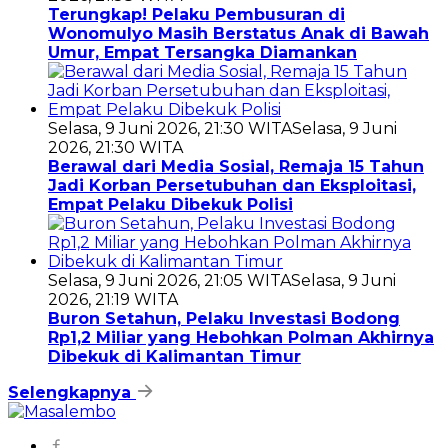
Terungkap! Pelaku Pembusuran di
Wonomulyo Masih Berstatus Anak di Bawah
Umur, Empat Tersangka Diamankan
Selasa, 9 Juni 2026, 21:30 WITA
Selasa, 9 Juni
2026, 21:30 WITA
Berawal dari Media Sosial, Remaja 15 Tahun
Jadi Korban Persetubuhan dan Eksploitasi,
Empat Pelaku Dibekuk Polisi
Selasa, 9 Juni 2026, 21:05 WITA
Selasa, 9 Juni
2026, 21:19 WITA
Buron Setahun, Pelaku Investasi Bodong
Rp1,2 Miliar yang Hebohkan Polman Akhirnya
Dibekuk di Kalimantan Timur
Selengkapnya