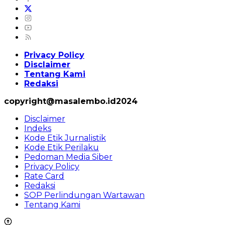
Privacy Policy
Disclaimer
Tentang Kami
Redaksi
copyright@masalembo.id2024
Disclaimer
Indeks
Kode Etik Jurnalistik
Kode Etik Perilaku
Pedoman Media Siber
Privacy Policy
Rate Card
Redaksi
SOP Perlindungan Wartawan
Tentang Kami