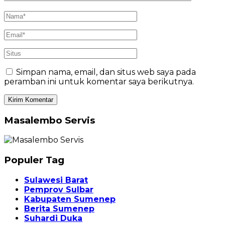
Simpan nama, email, dan situs web saya pada
peramban ini untuk komentar saya berikutnya.
Masalembo Servis
Populer Tag
Sulawesi Barat
Pemprov Sulbar
Kabupaten Sumenep
Berita Sumenep
Suhardi Duka