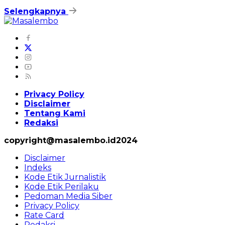
Selengkapnya
Privacy Policy
Disclaimer
Tentang Kami
Redaksi
copyright@masalembo.id2024
Disclaimer
Indeks
Kode Etik Jurnalistik
Kode Etik Perilaku
Pedoman Media Siber
Privacy Policy
Rate Card
Redaksi