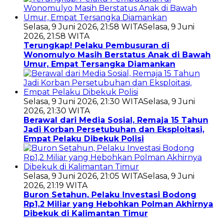
Selasa, 9 Juni 2026, 21:58 WITA
Selasa, 9 Juni
2026, 21:58 WITA
Terungkap! Pelaku Pembusuran di
Wonomulyo Masih Berstatus Anak di Bawah
Umur, Empat Tersangka Diamankan
Selasa, 9 Juni 2026, 21:30 WITA
Selasa, 9 Juni
2026, 21:30 WITA
Berawal dari Media Sosial, Remaja 15 Tahun
Jadi Korban Persetubuhan dan Eksploitasi,
Empat Pelaku Dibekuk Polisi
Selasa, 9 Juni 2026, 21:05 WITA
Selasa, 9 Juni
2026, 21:19 WITA
Buron Setahun, Pelaku Investasi Bodong
Rp1,2 Miliar yang Hebohkan Polman Akhirnya
Dibekuk di Kalimantan Timur