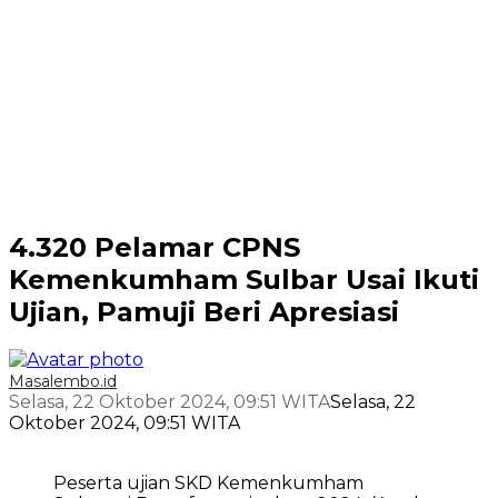
4.320 Pelamar CPNS
Kemenkumham Sulbar Usai Ikuti
Ujian, Pamuji Beri Apresiasi
Masalembo.id
Selasa, 22 Oktober 2024, 09:51 WITA
Selasa, 22
Oktober 2024, 09:51 WITA
Peserta ujian SKD Kemenkumham