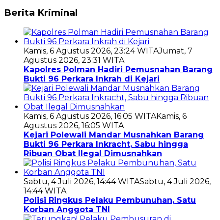
Berita Kriminal
Kamis, 6 Agustus 2026, 23:24 WITA
Jumat, 7
Agustus 2026, 23:31 WITA
Kapolres Polman Hadiri Pemusnahan Barang
Bukti 96 Perkara Inkrah di Kejari
Kamis, 6 Agustus 2026, 16:05 WITA
Kamis, 6
Agustus 2026, 16:05 WITA
Kejari Polewali Mandar Musnahkan Barang
Bukti 96 Perkara Inkracht, Sabu hingga
Ribuan Obat Ilegal Dimusnahkan
Sabtu, 4 Juli 2026, 14:44 WITA
Sabtu, 4 Juli 2026,
14:44 WITA
Polisi Ringkus Pelaku Pembunuhan, Satu
Korban Anggota TNI