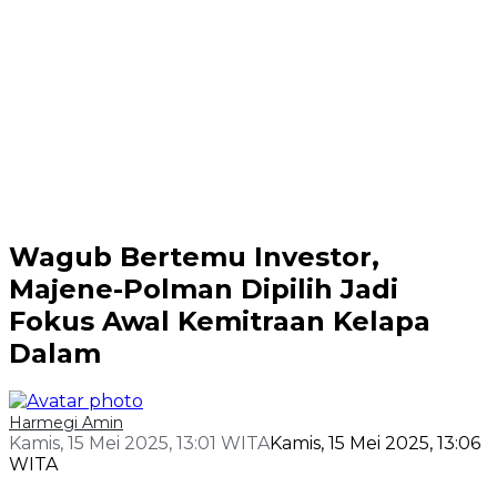
Wagub Bertemu Investor,
Majene-Polman Dipilih Jadi
Fokus Awal Kemitraan Kelapa
Dalam
Harmegi Amin
Kamis, 15 Mei 2025, 13:01 WITA
Kamis, 15 Mei 2025, 13:06
WITA