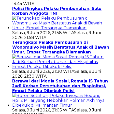
14:44 WITA
Polisi Ringkus Pelaku Pembunuhan, Satu
Korban Anggota TNI
Selasa, 9 Juni 2026, 21:58 WITA
Selasa, 9 Juni
2026, 21:58 WITA
Terungkap! Pelaku Pembusuran di
Wonomulyo Masih Berstatus Anak di Bawah
Umur, Empat Tersangka Diamankan
Selasa, 9 Juni 2026, 21:30 WITA
Selasa, 9 Juni
2026, 21:30 WITA
Berawal dari Media Sosial, Remaja 15 Tahun
Jadi Korban Persetubuhan dan Eksploitasi,
Empat Pelaku Dibekuk Polisi
Selasa, 9 Juni 2026, 21:05 WITA
Selasa, 9 Juni