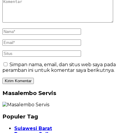
Simpan nama, email, dan situs web saya pada
peramban ini untuk komentar saya berikutnya.
Masalembo Servis
Populer Tag
Sulawesi Barat