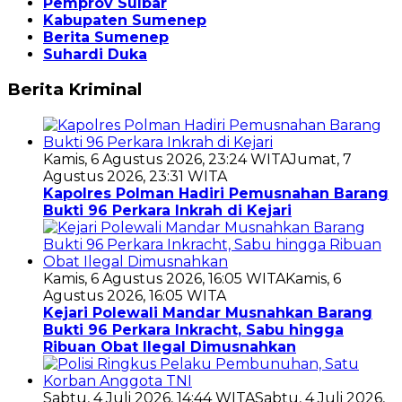
Pemprov Sulbar
Kabupaten Sumenep
Berita Sumenep
Suhardi Duka
Berita Kriminal
Kamis, 6 Agustus 2026, 23:24 WITA
Jumat, 7
Agustus 2026, 23:31 WITA
Kapolres Polman Hadiri Pemusnahan Barang
Bukti 96 Perkara Inkrah di Kejari
Kamis, 6 Agustus 2026, 16:05 WITA
Kamis, 6
Agustus 2026, 16:05 WITA
Kejari Polewali Mandar Musnahkan Barang
Bukti 96 Perkara Inkracht, Sabu hingga
Ribuan Obat Ilegal Dimusnahkan
Sabtu, 4 Juli 2026, 14:44 WITA
Sabtu, 4 Juli 2026,