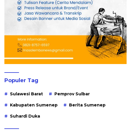
Populer Tag
Sulawesi Barat
Pemprov Sulbar
Kabupaten Sumenep
Berita Sumenep
Suhardi Duka