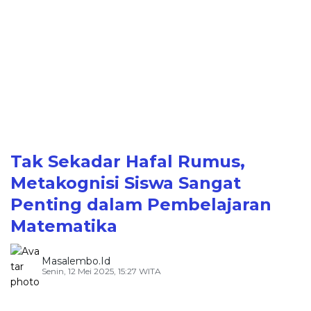
Tak Sekadar Hafal Rumus,
Metakognisi Siswa Sangat
Penting dalam Pembelajaran
Matematika
Masalembo.id
Senin, 12 Mei 2025, 15:27 WITA