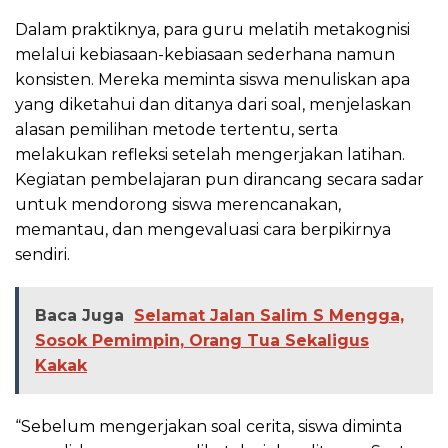
Dalam praktiknya, para guru melatih metakognisi
melalui kebiasaan-kebiasaan sederhana namun
konsisten. Mereka meminta siswa menuliskan apa
yang diketahui dan ditanya dari soal, menjelaskan
alasan pemilihan metode tertentu, serta
melakukan refleksi setelah mengerjakan latihan.
Kegiatan pembelajaran pun dirancang secara sadar
untuk mendorong siswa merencanakan,
memantau, dan mengevaluasi cara berpikirnya
sendiri.
Baca Juga
Selamat Jalan Salim S Mengga,
Sosok Pemimpin, Orang Tua Sekaligus
Kakak
“Sebelum mengerjakan soal cerita, siswa diminta