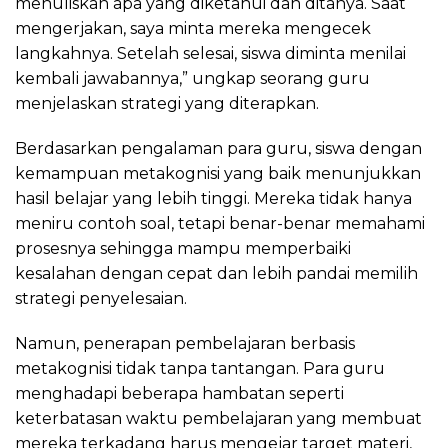
menuliskan apa yang diketahui dan ditanya. Saat
mengerjakan, saya minta mereka mengecek
langkahnya. Setelah selesai, siswa diminta menilai
kembali jawabannya,” ungkap seorang guru
menjelaskan strategi yang diterapkan.
Berdasarkan pengalaman para guru, siswa dengan
kemampuan metakognisi yang baik menunjukkan
hasil belajar yang lebih tinggi. Mereka tidak hanya
meniru contoh soal, tetapi benar-benar memahami
prosesnya sehingga mampu memperbaiki
kesalahan dengan cepat dan lebih pandai memilih
strategi penyelesaian.
Namun, penerapan pembelajaran berbasis
metakognisi tidak tanpa tantangan. Para guru
menghadapi beberapa hambatan seperti
keterbatasan waktu pembelajaran yang membuat
mereka terkadang harus mengejar target materi,