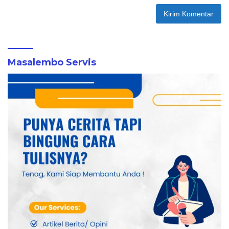
Masalembo Servis