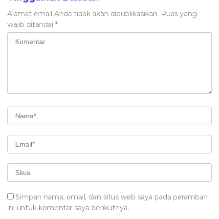
Alamat email Anda tidak akan dipublikasikan.
Ruas yang
wajib ditandai
*
Simpan nama, email, dan situs web saya pada peramban
ini untuk komentar saya berikutnya.