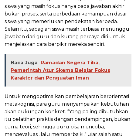
siswa yang masih fokus hanya pada jawaban akhir
bukan proses, serta perbedaan kemampuan dasar
siswa yang memerlukan pendekatan berbeda.
Selain itu, sebagian siswa masih terbiasa menunggu
jawaban dari guru dan kurang percaya diri untuk
menjelaskan cara berpikir mereka sendiri.
Baca Juga
Ramadan Segera Tiba,
Pemerintah Atur Skema Belajar Fokus
Karakter dan Penguatan Iman
Untuk mengoptimalkan pembelajaran berorientasi
metakognisi, para guru menyampaikan kebutuhan
akan dukungan konkret. “Yang paling dibutuhkan
itu pelatihan praktis dengan pendampingan, bukan
cuma teori, sehingga guru bisa mencoba,
mengevaluasi, lalu memperbaiki,” ujar salah satu