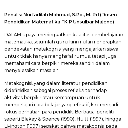
Penulis: Nurfadilah Mahmud, S.Pd., M. Pd (Dosen
Pendidikan Matematika FKIP Unsulbar Majene)
DALAM upaya meningkatkan kualitas pembelajaran
matematika, sejumlah guru kini mulai menerapkan
pendekatan metakognisi yang mengajarkan siswa
untuk tidak hanya menghafal rumus, tetapi juga
memahami cara berpikir mereka sendiri dalam
menyelesaikan masalah.
Metakognisi, yang dalam literatur pendidikan
didefinisikan sebagai proses refleksi terhadap
aktivitas berpikir atau kemampuan untuk
mempelajari cara belajar yang efektif, kini menjadi
fokus perhatian para pendidik. Berbagai peneliti
seperti Blakey & Spence (1990), Huitt (1997), hingga
Livington (1997) sepakat bahwa metakognisi pada