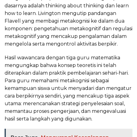
dasarnya adalah thinking about thinking dan learn
how to learn. Livington mengutip pandangan
Flavell yang membagi metakognisi ke dalam dua
komponen: pengetahuan metakognitif dan regulasi
metakognitif yang mencakup pengalaman dalam
mengelola serta mengontrol aktivitas berpikir.
Hasil wawancara dengan tiga guru matematika
mengungkap bahwa konsep teoretis ini telah
diterapkan dalam praktik pembelajaran sehari-hari.
Para guru memahami metakognisi sebagai
kemampuan siswa untuk menyadari dan mengatur
cara berpikirnya sendiri, yang mencakup tiga aspek
utama: merencanakan strategi penyelesaian soal,
memantau proses pengerjaan, dan mengevaluasi
hasil serta langkah yang digunakan.