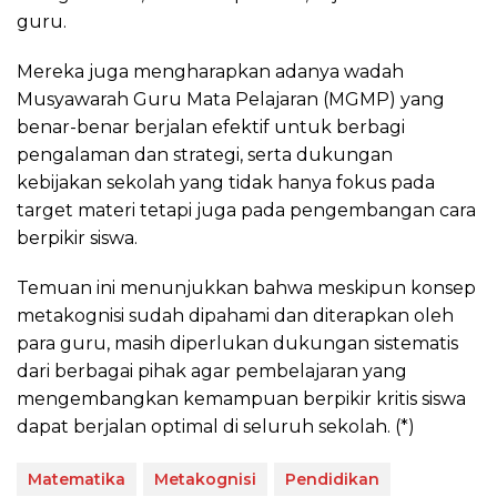
guru.
Mereka juga mengharapkan adanya wadah
Musyawarah Guru Mata Pelajaran (MGMP) yang
benar-benar berjalan efektif untuk berbagi
pengalaman dan strategi, serta dukungan
kebijakan sekolah yang tidak hanya fokus pada
target materi tetapi juga pada pengembangan cara
berpikir siswa.
Temuan ini menunjukkan bahwa meskipun konsep
metakognisi sudah dipahami dan diterapkan oleh
para guru, masih diperlukan dukungan sistematis
dari berbagai pihak agar pembelajaran yang
mengembangkan kemampuan berpikir kritis siswa
dapat berjalan optimal di seluruh sekolah. (*)
Matematika
Metakognisi
Pendidikan