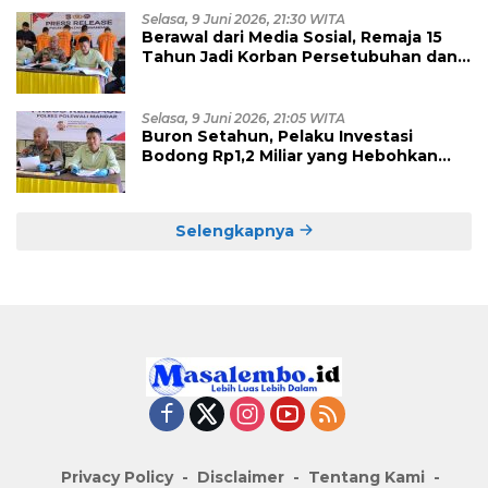
Selasa, 9 Juni 2026, 21:30 WITA
Berawal dari Media Sosial, Remaja 15
Tahun Jadi Korban Persetubuhan dan
Eksploitasi, Empat Pelaku Dibekuk
Polisi
Selasa, 9 Juni 2026, 21:05 WITA
Buron Setahun, Pelaku Investasi
Bodong Rp1,2 Miliar yang Hebohkan
Polman Akhirnya Dibekuk di
Kalimantan Timur
Selengkapnya
Privacy Policy
Disclaimer
Tentang Kami