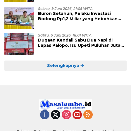
Polisi
Selasa, 9 Juni 2026, 21:05 WITA
Buron Setahun, Pelaku Investasi
Bodong Rp1,2 Miliar yang Hebohkan
Polman Akhirnya Dibekuk di
Kalimantan Timur
Sabtu, 6 Juni 2026, 18:01 WITA
Dugaan Kendali Sabu Dua Napi di
Lapas Palopo, Isu Upeti Puluhan Juta
Mulai Terkuak?
Selengkapnya