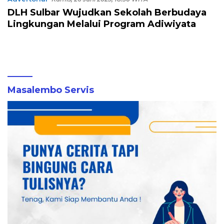
DLH Sulbar Wujudkan Sekolah Berbudaya
Lingkungan Melalui Program Adiwiyata
Masalembo Servis