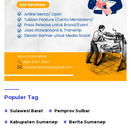
Populer Tag
Sulawesi Barat
Pemprov Sulbar
Kabupaten Sumenep
Berita Sumenep