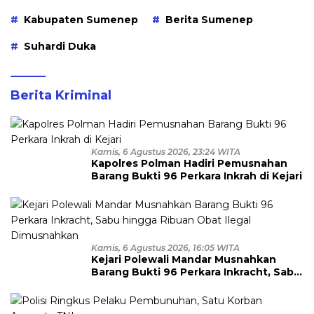
Kabupaten Sumenep
Berita Sumenep
Suhardi Duka
Berita Kriminal
Kamis, 6 Agustus 2026, 23:24 WITA
Kapolres Polman Hadiri Pemusnahan
Barang Bukti 96 Perkara Inkrah di Kejari
Kamis, 6 Agustus 2026, 16:05 WITA
Kejari Polewali Mandar Musnahkan
Barang Bukti 96 Perkara Inkracht, Sabu
hingga Ribuan Obat Ilegal
Dimusnahkan