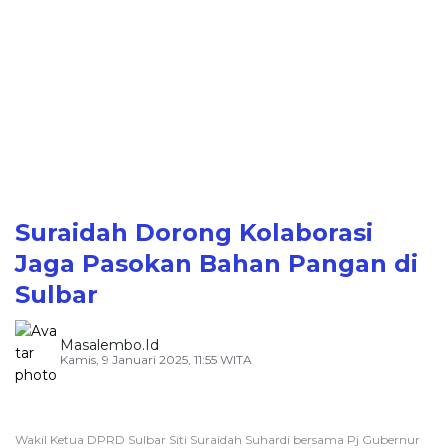
Suraidah Dorong Kolaborasi
Jaga Pasokan Bahan Pangan di
Sulbar
Masalembo.id
Kamis, 9 Januari 2025, 11:55 WITA
Wakil Ketua DPRD Sulbar Siti Suraidah Suhardi bersama Pj Gubernur