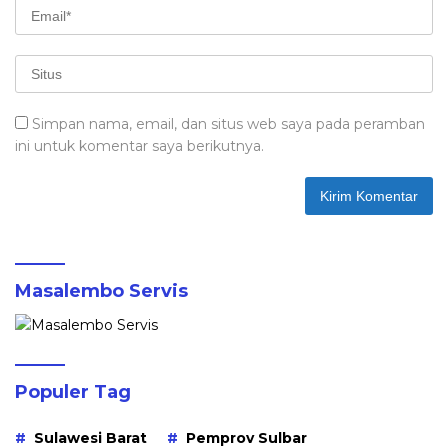
Simpan nama, email, dan situs web saya pada peramban
ini untuk komentar saya berikutnya.
Masalembo Servis
Populer Tag
Sulawesi Barat
Pemprov Sulbar