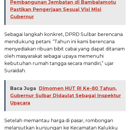
Pembangunan Jembatan di Bambalamotu
Pastikan Pengerjaan Sesuai Visi Misi
Gubernur
Sebagai langkah konkret, DPRD Sulbar berencana
mendukung petani. “Tahun ini kami berencana
menyediakan ribuan bibit cabai yang dapat ditanam
oleh masyarakat sebagai upaya memenuhi
kebutuhan rumah tangga secara mandiri,” ujar
Suraidah.
Baca Juga
Dimomen HUT RI Ke-80 Tahun,
Gubernur Sulbar Didaulat Sebagai Inspektur
Upacara
Setelah memantau harga di pasar, rombongan
melanjutkan kunjungan ke Kecamatan Kalukku