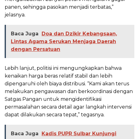
panen, sehingga pasokan menjadi terbatas,”
jelasnya.
Baca Juga
Doa dan Dzikir Kebangsaan,
Lintas Agama Serukan Menjaga Daerah
dengan Persatuan
Lebih lanjut, politisi ini mengungkapkan bahwa
kenaikan harga beras relatif stabil dan lebih
dipengaruhi oleh biaya distribusi. “Kami akan terus
melakukan pengawasan dan berkoordinasi dengan
Satgas Pangan untuk mengidentifikasi
permasalahan secara detail agar langkah intervensi
dapat dilakukan secara tepat,” tegasnya.
Baca Juga
Kadis PUPR Sulbar Kunjungi