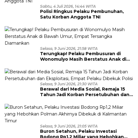
Sabtu, 4 Juli 2026, 14:44 WITA
Polisi Ringkus Pelaku Pembunuhan,
Satu Korban Anggota TNI
Selasa, 9 Juni 2026, 21:58 WITA
Terungkap! Pelaku Pembusuran di
Wonomulyo Masih Berstatus Anak di
Bawah Umur, Empat Tersangka
Diamankan
Selasa, 9 Juni 2026, 21:30 WITA
Berawal dari Media Sosial, Remaja 15
Tahun Jadi Korban Persetubuhan dan
Eksploitasi, Empat Pelaku Dibekuk
Polisi
Selasa, 9 Juni 2026, 21:05 WITA
Buron Setahun, Pelaku Investasi
Bodong Rp1,2 Miliar yang Hebohkan