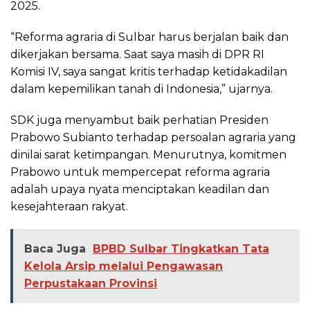
2025.
“Reforma agraria di Sulbar harus berjalan baik dan
dikerjakan bersama. Saat saya masih di DPR RI
Komisi IV, saya sangat kritis terhadap ketidakadilan
dalam kepemilikan tanah di Indonesia,” ujarnya.
SDK juga menyambut baik perhatian Presiden
Prabowo Subianto terhadap persoalan agraria yang
dinilai sarat ketimpangan. Menurutnya, komitmen
Prabowo untuk mempercepat reforma agraria
adalah upaya nyata menciptakan keadilan dan
kesejahteraan rakyat.
Baca Juga
BPBD Sulbar Tingkatkan Tata
Kelola Arsip melalui Pengawasan
Perpustakaan Provinsi