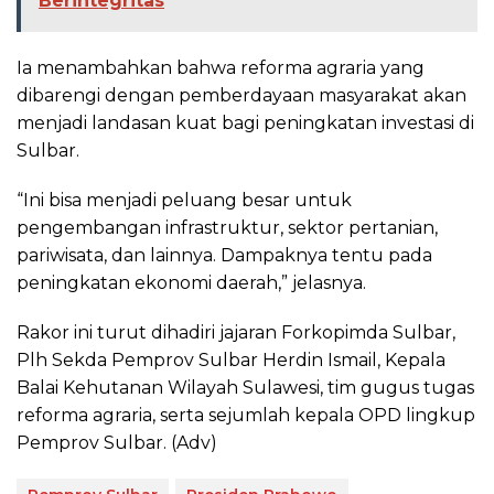
Berintegritas
Ia menambahkan bahwa reforma agraria yang
dibarengi dengan pemberdayaan masyarakat akan
menjadi landasan kuat bagi peningkatan investasi di
Sulbar.
“Ini bisa menjadi peluang besar untuk
pengembangan infrastruktur, sektor pertanian,
pariwisata, dan lainnya. Dampaknya tentu pada
peningkatan ekonomi daerah,” jelasnya.
Rakor ini turut dihadiri jajaran Forkopimda Sulbar,
Plh Sekda Pemprov Sulbar Herdin Ismail, Kepala
Balai Kehutanan Wilayah Sulawesi, tim gugus tugas
reforma agraria, serta sejumlah kepala OPD lingkup
Pemprov Sulbar. (Adv)