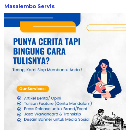
Masalembo Servis