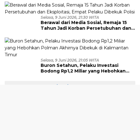
Diamankan
Selasa, 9 Juni 2026, 21:30 WITA
Berawal dari Media Sosial, Remaja 15
Tahun Jadi Korban Persetubuhan dan
Eksploitasi, Empat Pelaku Dibekuk
Polisi
Selasa, 9 Juni 2026, 21:05 WITA
Buron Setahun, Pelaku Investasi
Bodong Rp1,2 Miliar yang Hebohkan
Polman Akhirnya Dibekuk di
Kalimantan Timur
Selengkapnya