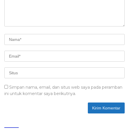
Simpan nama, email, dan situs web saya pada peramban
ini untuk komentar saya berikutnya.