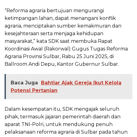
“Reforma agraria bertujuan mengurangi
ketimpangan lahan, dapat menangani konflik
agraria, menciptakan sumber kemakmuran dan
kesejahteraan serta menjaga kehidupan
masyarakat,” kata SDK saat membuka Rapat
Koordinasi Awal (Rakorwal) Gugus Tugas Reforma
Agraria Provinsi Sulbar, Rabu 25 Juni 2025, di
Ballroom Andi Depu, Kantor Gubernur Sulbar.
Baca Juga
Bahtiar Ajak Gereja Ikut Kelola
Potensi Pertanian
Dalam kesempatan itu, SDK mengajak seluruh
pihak, termasuk jajaran pemerintah daerah dan
aparat TNI-Polri, untuk mendukung penuh
pelaksanaan reforma agraria di Sulbar pada tahun