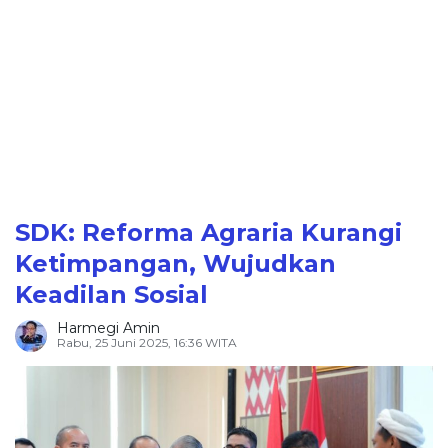
SDK: Reforma Agraria Kurangi
Ketimpangan, Wujudkan
Keadilan Sosial
Harmegi Amin
Rabu, 25 Juni 2025, 16:36 WITA