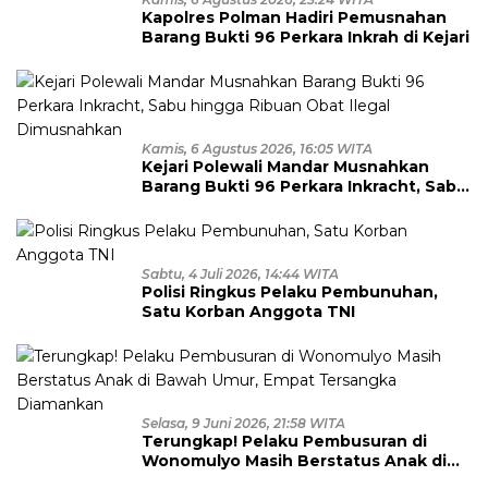
Kapolres Polman Hadiri Pemusnahan
Barang Bukti 96 Perkara Inkrah di Kejari
Kamis, 6 Agustus 2026, 16:05 WITA
Kejari Polewali Mandar Musnahkan
Barang Bukti 96 Perkara Inkracht, Sabu
hingga Ribuan Obat Ilegal
Dimusnahkan
Sabtu, 4 Juli 2026, 14:44 WITA
Polisi Ringkus Pelaku Pembunuhan,
Satu Korban Anggota TNI
Selasa, 9 Juni 2026, 21:58 WITA
Terungkap! Pelaku Pembusuran di
Wonomulyo Masih Berstatus Anak di
Bawah Umur, Empat Tersangka