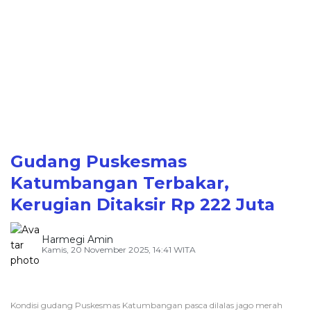
Gudang Puskesmas
Katumbangan Terbakar,
Kerugian Ditaksir Rp 222 Juta
Harmegi Amin
Kamis, 20 November 2025, 14:41 WITA
Kondisi gudang Puskesmas Katumbangan pasca dilalas jago merah