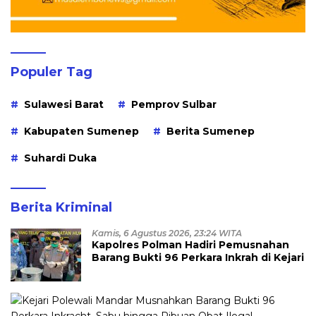
Populer Tag
Sulawesi Barat
Pemprov Sulbar
Kabupaten Sumenep
Berita Sumenep
Suhardi Duka
Berita Kriminal
Kamis, 6 Agustus 2026, 23:24 WITA
Kapolres Polman Hadiri Pemusnahan
Barang Bukti 96 Perkara Inkrah di Kejari