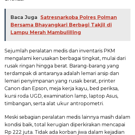
Baca Juga
Satresnarkoba Polres Polman
Bersama Bhayangkari Berbagi Takjil di
Lampu Merah Mambulilling
Sejumlah peralatan medis dan inventaris PKM
mengalami kerusakan berbagai tingkat, mulai dari
rusak ringan hingga berat. Barang-barang yang
terdampak di antaranya adalah lemari arsip dan
lemari penyimpanan yang rusak berat, printer
Canon dan Epson, meja kerja kayu, bed periksa,
kursi roda UGD, examination lamp, laptop Asus,
timbangan, serta alat ukur antropometri.
Meski sebagian peralatan medis lainnya masih dalam
kondisi baik, total kerugian diperkirakan mencapai
Rp 222 juta. Tidak ada korban jiwa dalam kejadian