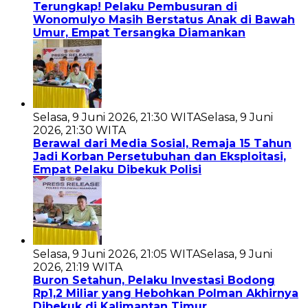
Terungkap! Pelaku Pembusuran di
Wonomulyo Masih Berstatus Anak di Bawah
Umur, Empat Tersangka Diamankan
Selasa, 9 Juni 2026, 21:30 WITA
Selasa, 9 Juni
2026, 21:30 WITA
Berawal dari Media Sosial, Remaja 15 Tahun
Jadi Korban Persetubuhan dan Eksploitasi,
Empat Pelaku Dibekuk Polisi
Selasa, 9 Juni 2026, 21:05 WITA
Selasa, 9 Juni
2026, 21:19 WITA
Buron Setahun, Pelaku Investasi Bodong
Rp1,2 Miliar yang Hebohkan Polman Akhirnya
Dibekuk di Kalimantan Timur