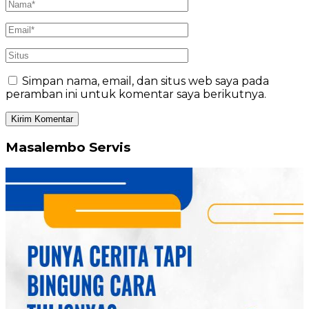
Simpan nama, email, dan situs web saya pada
peramban ini untuk komentar saya berikutnya.
Masalembo Servis