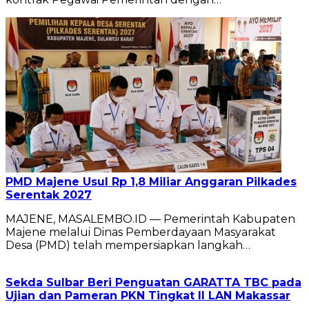
PMD Majene Usul Rp 1,8 Miliar Anggaran Pilkades
Serentak 2027
MAJENE, MASALEMBO.ID — Pemerintah Kabupaten
Majene melalui Dinas Pemberdayaan Masyarakat
Desa (PMD) telah mempersiapkan langkah…
Sekda Sulbar Beri Penguatan GARATTA TBC pada
Ujian dan Pameran PKN Tingkat II LAN Makassar