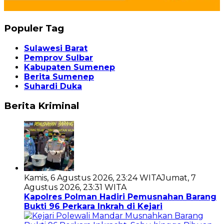
Populer Tag
Sulawesi Barat
Pemprov Sulbar
Kabupaten Sumenep
Berita Sumenep
Suhardi Duka
Berita Kriminal
Kamis, 6 Agustus 2026, 23:24 WITA
Jumat, 7
Agustus 2026, 23:31 WITA
Kapolres Polman Hadiri Pemusnahan Barang
Bukti 96 Perkara Inkrah di Kejari