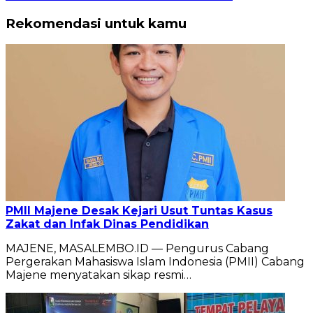
Rekomendasi untuk kamu
PMII Majene Desak Kejari Usut Tuntas Kasus
Zakat dan Infak Dinas Pendidikan
MAJENE, MASALEMBO.ID — Pengurus Cabang
Pergerakan Mahasiswa Islam Indonesia (PMII) Cabang
Majene menyatakan sikap resmi…