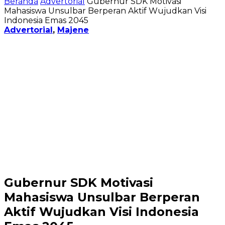
Beranda
Advertorial
Gubernur SDK Motivasi
Mahasiswa Unsulbar Berperan Aktif Wujudkan Visi
Indonesia Emas 2045
Advertorial
,
Majene
Gubernur SDK Motivasi
Mahasiswa Unsulbar Berperan
Aktif Wujudkan Visi Indonesia