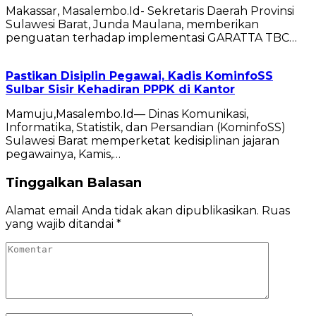
Makassar, Masalembo.Id- Sekretaris Daerah Provinsi
Sulawesi Barat, Junda Maulana, memberikan
penguatan terhadap implementasi GARATTA TBC…
Pastikan Disiplin Pegawai, Kadis KominfoSS
Sulbar Sisir Kehadiran PPPK di Kantor
Mamuju,Masalembo.Id— Dinas Komunikasi,
Informatika, Statistik, dan Persandian (KominfoSS)
Sulawesi Barat memperketat kedisiplinan jajaran
pegawainya, Kamis,…
Tinggalkan Balasan
Alamat email Anda tidak akan dipublikasikan.
Ruas
yang wajib ditandai
*