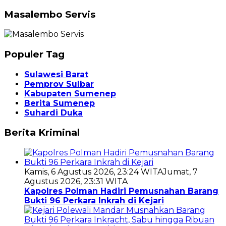
Masalembo Servis
Populer Tag
Sulawesi Barat
Pemprov Sulbar
Kabupaten Sumenep
Berita Sumenep
Suhardi Duka
Berita Kriminal
Kamis, 6 Agustus 2026, 23:24 WITA
Jumat, 7
Agustus 2026, 23:31 WITA
Kapolres Polman Hadiri Pemusnahan Barang
Bukti 96 Perkara Inkrah di Kejari