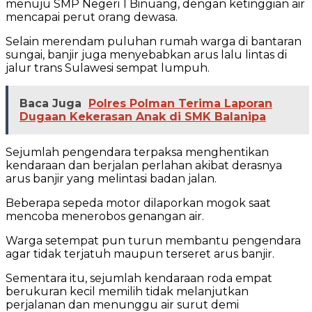
menuju SMP Negeri 1 Binuang, dengan ketinggian air
mencapai perut orang dewasa.
Selain merendam puluhan rumah warga di bantaran
sungai, banjir juga menyebabkan arus lalu lintas di
jalur trans Sulawesi sempat lumpuh.
Baca Juga
Polres Polman Terima Laporan
Dugaan Kekerasan Anak di SMK Balanipa
Sejumlah pengendara terpaksa menghentikan
kendaraan dan berjalan perlahan akibat derasnya
arus banjir yang melintasi badan jalan.
Beberapa sepeda motor dilaporkan mogok saat
mencoba menerobos genangan air.
Warga setempat pun turun membantu pengendara
agar tidak terjatuh maupun terseret arus banjir.
Sementara itu, sejumlah kendaraan roda empat
berukuran kecil memilih tidak melanjutkan
perjalanan dan menunggu air surut demi