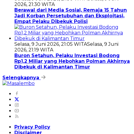
2026, 21:30 WITA
Berawal dari Media Sosial, Remaja 15 Tahun
Jadi Korban Persetubuhan dan Eksploitasi,
Empat Pelaku Dibekuk Polisi
Selasa, 9 Juni 2026, 21:05 WITA
Selasa, 9 Juni
2026, 21:19 WITA
Buron Setahun, Pelaku Investasi Bodong
Rp1,2 Miliar yang Hebohkan Polman Akhirnya
Dibekuk di Kalimantan Timur
Selengkapnya
Privacy Policy
Disclaimer