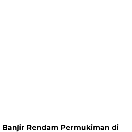
Banjir Rendam Permukiman di