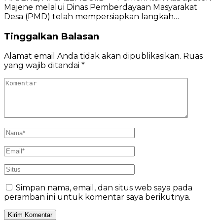
Majene melalui Dinas Pemberdayaan Masyarakat
Desa (PMD) telah mempersiapkan langkah…
Tinggalkan Balasan
Alamat email Anda tidak akan dipublikasikan.
Ruas
yang wajib ditandai
*
Simpan nama, email, dan situs web saya pada
peramban ini untuk komentar saya berikutnya.