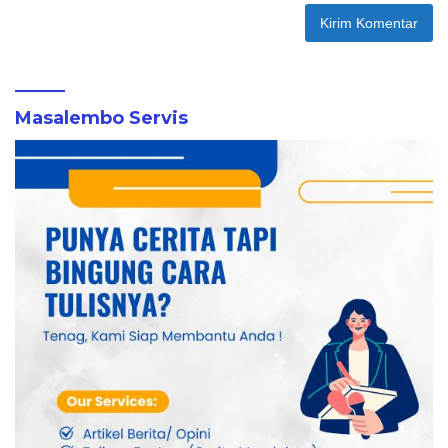
Masalembo Servis