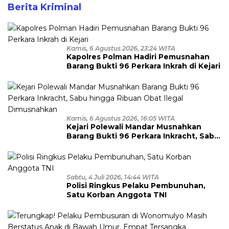
Berita Kriminal
Kamis, 6 Agustus 2026, 23:24 WITA
Kapolres Polman Hadiri Pemusnahan
Barang Bukti 96 Perkara Inkrah di Kejari
Kamis, 6 Agustus 2026, 16:05 WITA
Kejari Polewali Mandar Musnahkan
Barang Bukti 96 Perkara Inkracht, Sabu
hingga Ribuan Obat Ilegal
Dimusnahkan
Sabtu, 4 Juli 2026, 14:44 WITA
Polisi Ringkus Pelaku Pembunuhan,
Satu Korban Anggota TNI