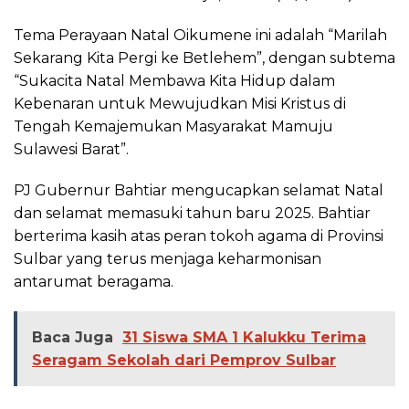
Tema Perayaan Natal Oikumene ini adalah “Marilah
Sekarang Kita Pergi ke Betlehem”, dengan subtema
“Sukacita Natal Membawa Kita Hidup dalam
Kebenaran untuk Mewujudkan Misi Kristus di
Tengah Kemajemukan Masyarakat Mamuju
Sulawesi Barat”.
PJ Gubernur Bahtiar mengucapkan selamat Natal
dan selamat memasuki tahun baru 2025. Bahtiar
berterima kasih atas peran tokoh agama di Provinsi
Sulbar yang terus menjaga keharmonisan
antarumat beragama.
Baca Juga
31 Siswa SMA 1 Kalukku Terima
Seragam Sekolah dari Pemprov Sulbar