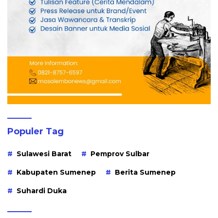
Populer Tag
Sulawesi Barat
Pemprov Sulbar
Kabupaten Sumenep
Berita Sumenep
Suhardi Duka