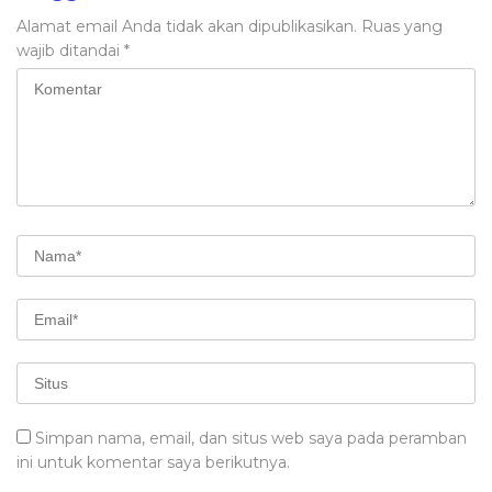
Alamat email Anda tidak akan dipublikasikan.
Ruas yang
wajib ditandai
*
Simpan nama, email, dan situs web saya pada peramban
ini untuk komentar saya berikutnya.