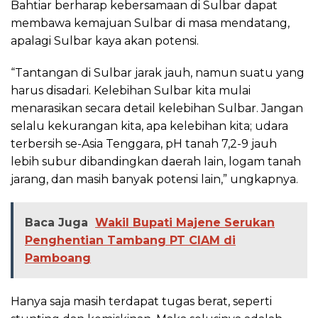
Bahtiar berharap kebersamaan di Sulbar dapat
membawa kemajuan Sulbar di masa mendatang,
apalagi Sulbar kaya akan potensi.
“Tantangan di Sulbar jarak jauh, namun suatu yang
harus disadari. Kelebihan Sulbar kita mulai
menarasikan secara detail kelebihan Sulbar. Jangan
selalu kekurangan kita, apa kelebihan kita; udara
terbersih se-Asia Tenggara, pH tanah 7,2-9 jauh
lebih subur dibandingkan daerah lain, logam tanah
jarang, dan masih banyak potensi lain,” ungkapnya.
Baca Juga
Wakil Bupati Majene Serukan
Penghentian Tambang PT CIAM di
Pamboang
Hanya saja masih terdapat tugas berat, seperti