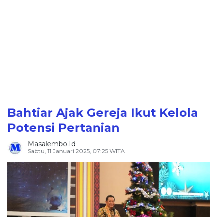
Bahtiar Ajak Gereja Ikut Kelola
Potensi Pertanian
Masalembo.id
Sabtu, 11 Januari 2025, 07:25 WITA