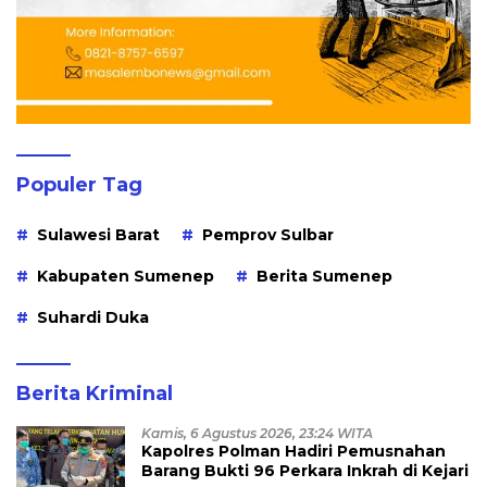
Populer Tag
Sulawesi Barat
Pemprov Sulbar
Kabupaten Sumenep
Berita Sumenep
Suhardi Duka
Berita Kriminal
Kamis, 6 Agustus 2026, 23:24 WITA
Kapolres Polman Hadiri Pemusnahan
Barang Bukti 96 Perkara Inkrah di Kejari