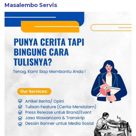
Masalembo Servis