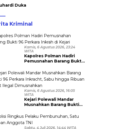
uhardi Duka
ita Kriminal
Kamis, 6 Agustus 2026, 23:24
WITA
Kapolres Polman Hadiri
Pemusnahan Barang Bukti
96 Perkara Inkrah di Kejari
Kamis, 6 Agustus 2026, 16:05
WITA
Kejari Polewali Mandar
Musnahkan Barang Bukti
96 Perkara Inkracht, Sabu
hingga Ribuan Obat Ilegal
Dimusnahkan
Sabtu, 4 Juli 2026, 14:44 WITA