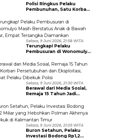
Polisi Ringkus Pelaku
Pembunuhan, Satu Korban
Anggota TNI
Selasa, 9 Juni 2026, 21:58 WITA
Terungkap! Pelaku
Pembusuran di Wonomulyo
Masih Berstatus Anak di
Bawah Umur, Empat
Tersangka Diamankan
Selasa, 9 Juni 2026, 21:30 WITA
Berawal dari Media Sosial,
Remaja 15 Tahun Jadi
Korban Persetubuhan dan
Eksploitasi, Empat Pelaku
Dibekuk Polisi
Selasa, 9 Juni 2026, 21:05 WITA
Buron Setahun, Pelaku
Investasi Bodong Rp1,2