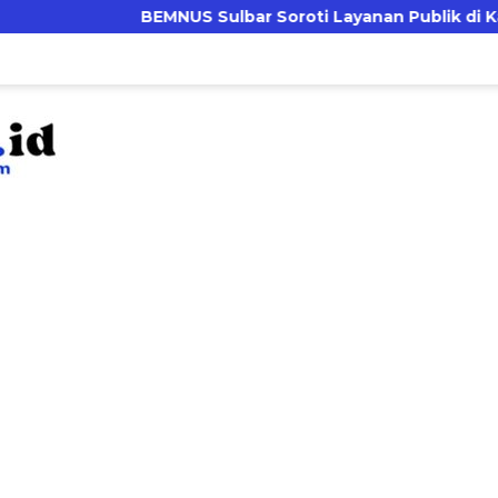
BEMNUS Sulbar Soroti Layanan Publik di Kantor Dinas P