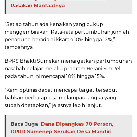
Rasakan Manfaatnya
“Setiap tahun ada kenaikan yang cukup
menggembirakan. Rata-rata pertumbuhan jumlah
penabung berada di kisaran 10% hingga 12%,”
tambahnya.
BPRS Bhakti Sumekar menargetkan pertumbuhan
nasabah pelajar melalui program Berani SimPel
pada tahun ini mencapai 10% hingga 15%.
“Kami optimis dapat mencapai target tersebut,
bahkan berharap bisa melampaui angka yang
sudah ditetapkan,” jelasnya lebih lanjut.
Baca Juga
Dana Dipangkas 70 Persen,
DPRD Sumenep Serukan Desa Mandiri