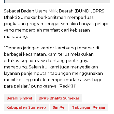
Sebagai Badan Usaha Milik Daerah (BUMD), BPRS
Bhakti Sumekar berkomitmen memperluas
jangkauan program ini agar semakin banyak pelajar
yang memperoleh manfaat dari kebiasaan
menabung.
“Dengan jaringan kantor kami yang tersebar di
berbagai kecamatan, kami terus melakukan
edukasi kepada siswa tentang pentingnya
menabung. Selain itu, kami juga menyediakan
layanan penjemputan tabungan menggunakan
mobil keliling untuk mempermudah akses bagi
para pelajar,” pungkasnya. (Red/KH)
Berani SimPel
BPRS Bhakti Sumekar
Kabupaten Sumenep
SimPel
Tabungan Pelajar