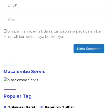
Simpan nama, email, dan situs web saya pada peramban
ini untuk komentar saya berikutnya.
Masalembo Servis
Populer Tag
Sulawesi Barat
Pemprov Sulbar