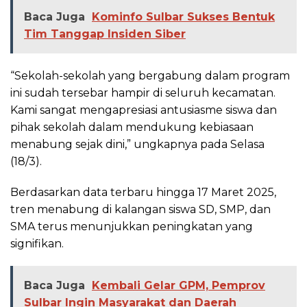
Baca Juga
Kominfo Sulbar Sukses Bentuk
Tim Tanggap Insiden Siber
“Sekolah-sekolah yang bergabung dalam program
ini sudah tersebar hampir di seluruh kecamatan.
Kami sangat mengapresiasi antusiasme siswa dan
pihak sekolah dalam mendukung kebiasaan
menabung sejak dini,” ungkapnya pada Selasa
(18/3).
Berdasarkan data terbaru hingga 17 Maret 2025,
tren menabung di kalangan siswa SD, SMP, dan
SMA terus menunjukkan peningkatan yang
signifikan.
Baca Juga
Kembali Gelar GPM, Pemprov
Sulbar Ingin Masyarakat dan Daerah