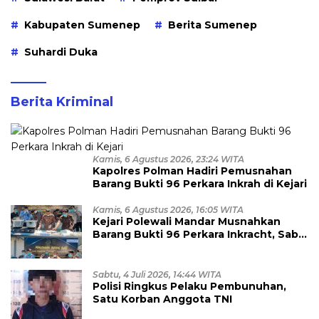
Kabupaten Sumenep
Berita Sumenep
Suhardi Duka
Berita Kriminal
Kamis, 6 Agustus 2026, 23:24 WITA
Kapolres Polman Hadiri Pemusnahan
Barang Bukti 96 Perkara Inkrah di Kejari
Kamis, 6 Agustus 2026, 16:05 WITA
Kejari Polewali Mandar Musnahkan
Barang Bukti 96 Perkara Inkracht, Sabu
hingga Ribuan Obat Ilegal
Dimusnahkan
Sabtu, 4 Juli 2026, 14:44 WITA
Polisi Ringkus Pelaku Pembunuhan,
Satu Korban Anggota TNI