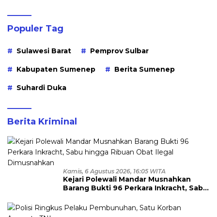
Populer Tag
Sulawesi Barat
Pemprov Sulbar
Kabupaten Sumenep
Berita Sumenep
Suhardi Duka
Berita Kriminal
Kamis, 6 Agustus 2026, 16:05 WITA
Kejari Polewali Mandar Musnahkan
Barang Bukti 96 Perkara Inkracht, Sabu
hingga Ribuan Obat Ilegal
Dimusnahkan