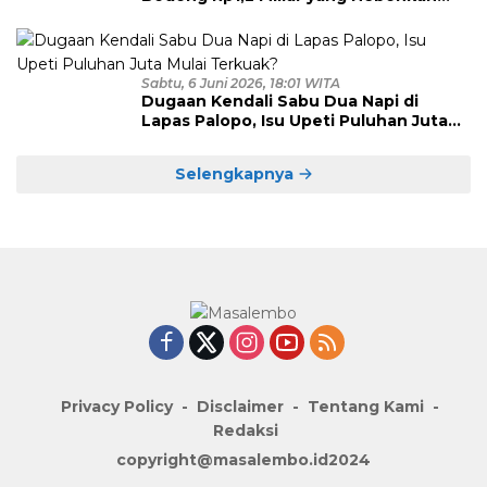
Polman Akhirnya Dibekuk di
Kalimantan Timur
Sabtu, 6 Juni 2026, 18:01 WITA
Dugaan Kendali Sabu Dua Napi di
Lapas Palopo, Isu Upeti Puluhan Juta
Mulai Terkuak?
Selengkapnya
Privacy Policy
Disclaimer
Tentang Kami
Redaksi
copyright@masalembo.id2024