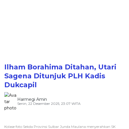
Ilham Borahima Ditahan, Utari
Sagena Ditunjuk PLH Kadis
Dukcapil
Harmegi Amin
Senin, 22 Desember 2025, 23:07 WITA
Kolase foto Sekda Provinsi Sulbar Junda Maulana menyerahkan SK