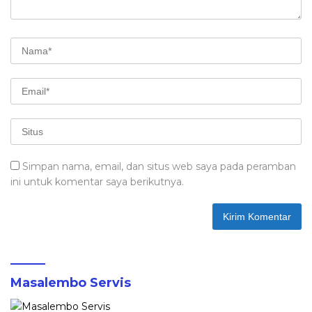
Simpan nama, email, dan situs web saya pada peramban
ini untuk komentar saya berikutnya.
Masalembo Servis