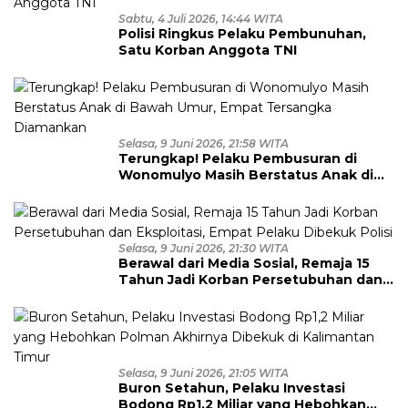
Sabtu, 4 Juli 2026, 14:44 WITA
Polisi Ringkus Pelaku Pembunuhan,
Satu Korban Anggota TNI
Selasa, 9 Juni 2026, 21:58 WITA
Terungkap! Pelaku Pembusuran di
Wonomulyo Masih Berstatus Anak di
Bawah Umur, Empat Tersangka
Diamankan
Selasa, 9 Juni 2026, 21:30 WITA
Berawal dari Media Sosial, Remaja 15
Tahun Jadi Korban Persetubuhan dan
Eksploitasi, Empat Pelaku Dibekuk
Polisi
Selasa, 9 Juni 2026, 21:05 WITA
Buron Setahun, Pelaku Investasi
Bodong Rp1,2 Miliar yang Hebohkan