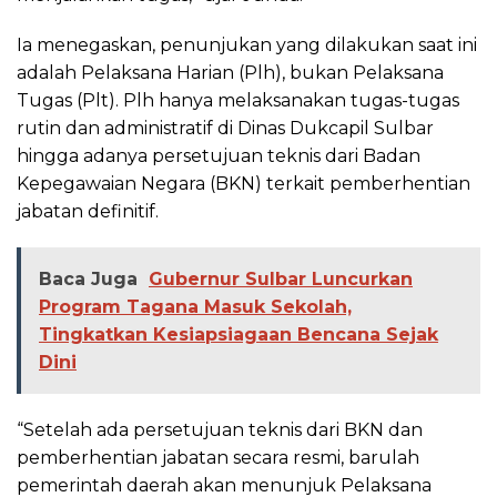
Ia menegaskan, penunjukan yang dilakukan saat ini
adalah Pelaksana Harian (Plh), bukan Pelaksana
Tugas (Plt). Plh hanya melaksanakan tugas-tugas
rutin dan administratif di Dinas Dukcapil Sulbar
hingga adanya persetujuan teknis dari Badan
Kepegawaian Negara (BKN) terkait pemberhentian
jabatan definitif.
Baca Juga
Gubernur Sulbar Luncurkan
Program Tagana Masuk Sekolah,
Tingkatkan Kesiapsiagaan Bencana Sejak
Dini
“Setelah ada persetujuan teknis dari BKN dan
pemberhentian jabatan secara resmi, barulah
pemerintah daerah akan menunjuk Pelaksana